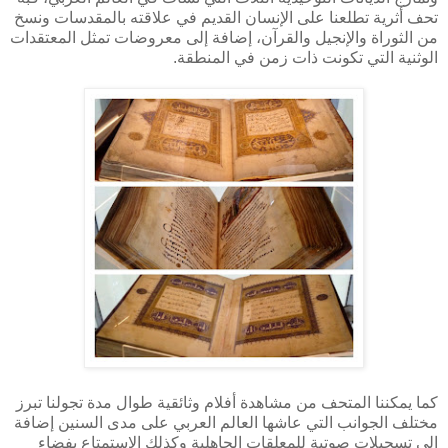
تحف أثرية تطلعنا على الإنسان القديم في علاقته بالمقدسات ونسخ
من الثوراة والإنجيل والقرآن، إضافة إلى معروضات تمثل المعتقدات
الوثنية التي تكونت ذات زمن في المنطقة.
كما يمكننا المتحف من مشاهدة أفلام وثائقية طوال مدة تجولنا تبرز
مختلف الجوانب التي عاشها العالم العربي على مدى السنين إضافة
إلى تسجيلات صوتية للمعلقات الجاهلية وكذلك الاستمتاع بفضاء