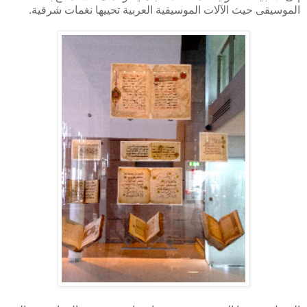
الموسيقى حيث الآلات الموسيقية العربية تحييها نغمات شرقية.