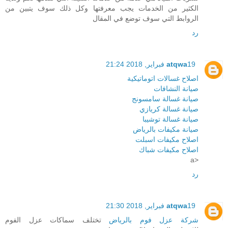
الكثير من الخدمات يجب معرفتها وكل ذلك سوف يتبين من
الروابط التي سوف توضع في المقال
رد
19 فبراير, 2018 21:24
atqwa
اصلاح غسالات اتوماتيكية
صيانة النشافات
صيانة غسالة سامسونج
صيانة غسالة كريازي
صيانة غسالة توشيبا
صيانة مكيفات بالرياض
اصلاح مكيفات اسبلت
اصلاح مكيفات شباك
<a
رد
19 فبراير, 2018 21:30
atqwa
شركة عزل فوم بالرياض
تختلف سماكات عزل الفوم