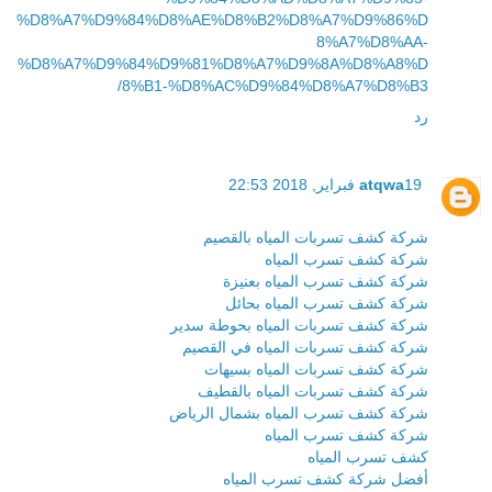
%D8%A7%D9%84%D8%AE%D8%B2%D8%A7%D9%86%D
8%A7%D8%AA-
%D8%A7%D9%84%D9%81%D8%A7%D9%8A%D8%A8%D
8%B1-%D8%AC%D9%84%D8%A7%D8%B3/
رد
19 فبراير, 2018 22:53
atqwa
شركة كشف تسربات المياه بالقصيم
شركة كشف تسرب المياه
شركة كشف تسرب المياه بعنيزة
شركة كشف تسرب المياه بحائل
شركة كشف تسربات المياه بحوطة سدير
شركة كشف تسربات المياه في القصيم
شركة كشف تسربات المياه بسيهات
شركة كشف تسربات المياه بالقطيف
شركة كشف تسرب المياه بشمال الرياض
شركة كشف تسرب المياه
كشف تسرب المياه
أفضل شركة كشف تسرب المياه