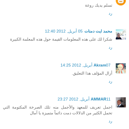
تسلم يديك روعة
رد
محمد ايت دمنات
05 أبريل, 2012 12:40
شكرا لك على هذه المعلومات القيمة حول هذه المعلمة الكبيرة
رد
07 أبريل, 2012 14:25
Akram
أزال المؤلف هذا التعليق.
رد
11 أبريل, 2012 23:27
AMMAR
اجمل تعريف للمعهد والأجمل منه تلك الصرخة المكتومة التي
تحمل الكثير من الدلالات دمت دائماً متميزة يا آمال
رد