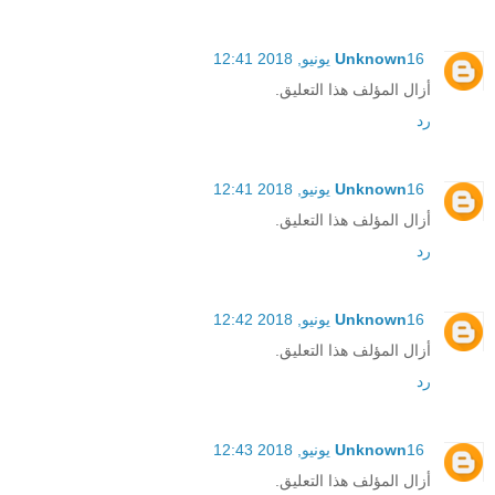
16 يونيو, 2018 12:41
Unknown
أزال المؤلف هذا التعليق.
رد
16 يونيو, 2018 12:41
Unknown
أزال المؤلف هذا التعليق.
رد
16 يونيو, 2018 12:42
Unknown
أزال المؤلف هذا التعليق.
رد
16 يونيو, 2018 12:43
Unknown
أزال المؤلف هذا التعليق.