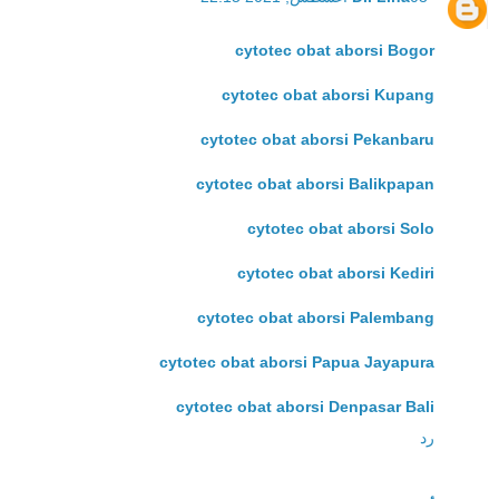
cytotec obat aborsi Bogor
cytotec obat aborsi Kupang
cytotec obat aborsi Pekanbaru
cytotec obat aborsi Balikpapan
cytotec obat aborsi Solo
cytotec obat aborsi Kediri
cytotec obat aborsi Palembang
cytotec obat aborsi Papua Jayapura
cytotec obat aborsi Denpasar Bali
رد