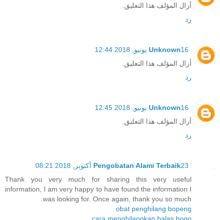
أزال المؤلف هذا التعليق.
رد
16 يونيو, 2018 12:44
Unknown
أزال المؤلف هذا التعليق.
رد
16 يونيو, 2018 12:45
Unknown
أزال المؤلف هذا التعليق.
رد
23 أكتوبر, 2018 08:21
Pengobatan Alami Terbaik
Thank you very much for sharing this very useful
information, I am very happy to have found the information I
was looking for. Once again, thank you so much.
obat penghilang bopeng
cara menghilangkan balas bogo