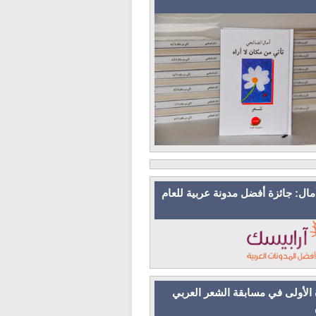
مال: جائزة أفضل مدونة عربية للعام
 الأولى في مسابقة الشعر العربي