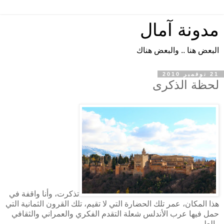
مدونة آمال
البعض هنا .. والبعض هناك
21 نوفمبر 2010
لحظة الذكرى
تذكرت، وأنا واقفة في
هذا المكان، عمر تلك الحضارة التي لا تقيم، تلك القرون الثمانية التي
حمل فيها عرب الأندلس شعلة التقدم الفكري والعمراني والثقافي
والعلمي.