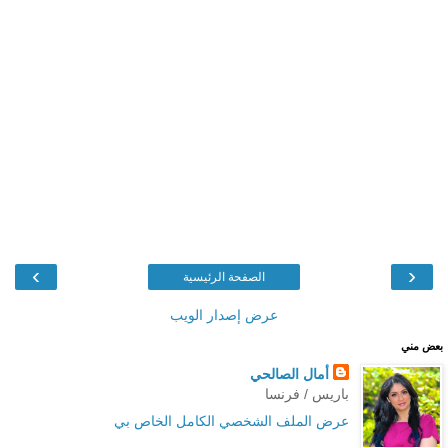
›
‹
الصفحة الرئيسية
عرض إصدار الويب
بعض مني
أمال الصالحي
باريس / فرنسا
عرض الملف الشخصي الكامل الخاص بي