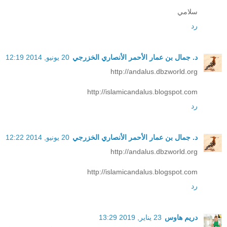
سلامي
رد
د. جمال بن عمار الأحمر الأنصاري الخزرجي
20 يونيو, 2014 12:19
http://andalus.dbzworld.org
http://islamicandalus.blogspot.com
رد
د. جمال بن عمار الأحمر الأنصاري الخزرجي
20 يونيو, 2014 12:22
http://andalus.dbzworld.org
http://islamicandalus.blogspot.com
رد
دريم هاوس
23 يناير, 2019 13:29