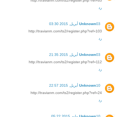
http://travianm.com/ts2/register.php?ref=53
رد
03 أبريل, 2015 03:30
Unknown
http://travianm.com/ts2/register.php?ref=103
رد
03 أبريل, 2015 21:35
Unknown
http://travianm.com/ts2/register.php?ref=112
رد
10 أبريل, 2015 22:57
Unknown
http://travianm.com/ts2/register.php?ref=24
رد
10 مايو, 2015 05:22
Unknown