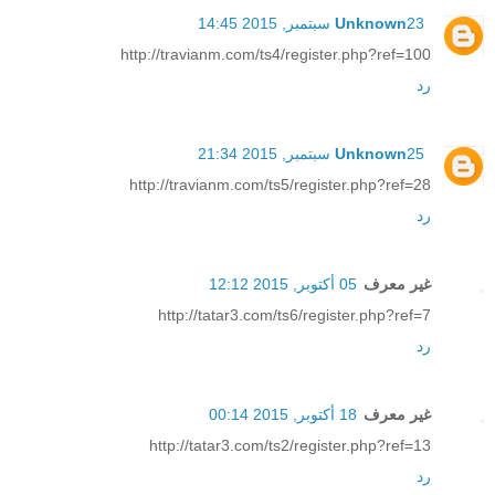
23 سبتمبر, 2015 14:45
Unknown
http://travianm.com/ts4/register.php?ref=100
رد
25 سبتمبر, 2015 21:34
Unknown
http://travianm.com/ts5/register.php?ref=28
رد
غير معرف
05 أكتوبر, 2015 12:12
http://tatar3.com/ts6/register.php?ref=7
رد
غير معرف
18 أكتوبر, 2015 00:14
http://tatar3.com/ts2/register.php?ref=13
رد