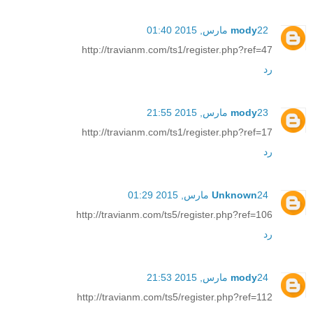
22 مارس, 2015 01:40
mody
http://travianm.com/ts1/register.php?ref=47
رد
23 مارس, 2015 21:55
mody
http://travianm.com/ts1/register.php?ref=17
رد
24 مارس, 2015 01:29
Unknown
http://travianm.com/ts5/register.php?ref=106
رد
24 مارس, 2015 21:53
mody
http://travianm.com/ts5/register.php?ref=112