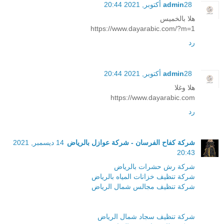
28 أكتوبر, 2021 20:44
admin
هلا بالخميس
https://www.dayarabic.com/?m=1
رد
28 أكتوبر, 2021 20:44
admin
هلا وغلا
https://www.dayarabic.com
رد
شركة كفاح الفرسان - شركة عوازل بالرياض
14 ديسمبر, 2021
20:43
شركة رش حشرات بالرياض
شركة تنظيف خزانات المياه بالرياض
شركة تنظيف مجالس شمال الرياض
شركة تنظيف سجاد شمال الرياض