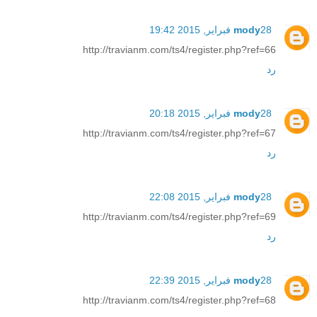
28 فبراير, 2015 19:42
mody
http://travianm.com/ts4/register.php?ref=66
رد
28 فبراير, 2015 20:18
mody
http://travianm.com/ts4/register.php?ref=67
رد
28 فبراير, 2015 22:08
mody
http://travianm.com/ts4/register.php?ref=69
رد
28 فبراير, 2015 22:39
mody
http://travianm.com/ts4/register.php?ref=68