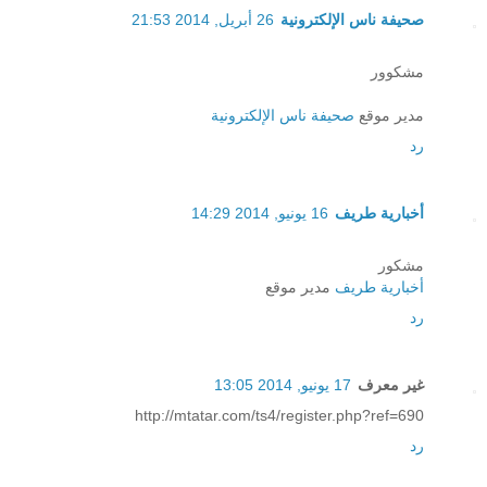
صحيفة ناس الإلكترونية
26 أبريل, 2014 21:53
مشكوور
مدير موقع
صحيفة ناس الإلكترونية
رد
أخبارية طريف
16 يونيو, 2014 14:29
مشكور
أخبارية طريف
مدير موقع
رد
غير معرف
17 يونيو, 2014 13:05
http://mtatar.com/ts4/register.php?ref=690
رد