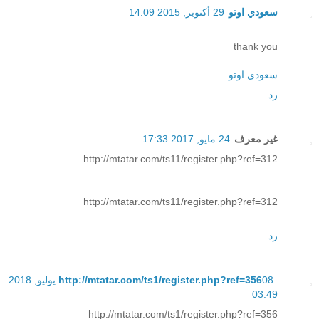
سعودي اوتو
29 أكتوبر, 2015 14:09
thank you
سعودي اوتو
رد
غير معرف
24 مايو, 2017 17:33
http://mtatar.com/ts11/register.php?ref=312
http://mtatar.com/ts11/register.php?ref=312
رد
http://mtatar.com/ts1/register.php?ref=356
08 يوليو, 2018
03:49
http://mtatar.com/ts1/register.php?ref=356