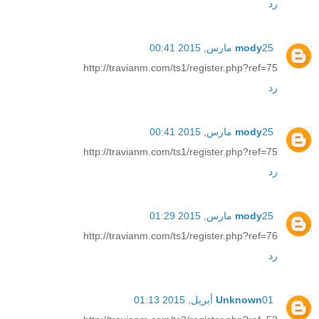
رد
25 مارس, 2015 00:41
mody
http://travianm.com/ts1/register.php?ref=75
رد
25 مارس, 2015 00:41
mody
http://travianm.com/ts1/register.php?ref=75
رد
25 مارس, 2015 01:29
mody
http://travianm.com/ts1/register.php?ref=76
رد
01 أبريل, 2015 01:13
Unknown