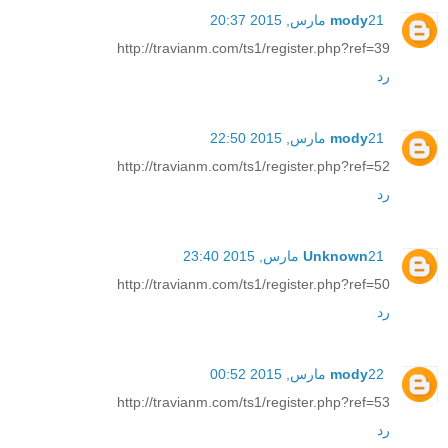
21 مارس, 2015 20:37
mody
http://travianm.com/ts1/register.php?ref=39
رد
21 مارس, 2015 22:50
mody
http://travianm.com/ts1/register.php?ref=52
رد
21 مارس, 2015 23:40
Unknown
http://travianm.com/ts1/register.php?ref=50
رد
22 مارس, 2015 00:52
mody
http://travianm.com/ts1/register.php?ref=53
رد