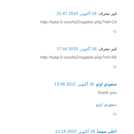
غير معرف
18 أكتوبر, 2015 15:47
http://tatar3.com/ts2/register.php?ref=14
رد
غير معرف
18 أكتوبر, 2015 17:44
http://tatar3.com/ts2/register.php?ref=68
رد
سعودي اوتو
26 أكتوبر, 2015 13:08
thank you
سعودي اوتو
رد
احلى سينما
26 أكتوبر, 2015 13:14