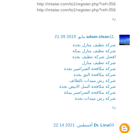
http://mtatar.com/ts1/register.php?ref=356
http://mtatar.com/ts1/register.php?ref=356
رد
11 مايو, 2019 21:39
adam clean
شركة تنظيف منازل بجدة
شركة تنظيف منازل بمكة
افضل شركة تنظيف بجدة
شركة تنظيف منازل
شركة مكافحة الصراصير بجدة
شركة مكافحة البق بجدة
شركة رش مبيدات بالطائف
شركة مكافحة النمل الابيض بجدة
شركة مكافحة الصراصير بمكة
شركة رش مبيدات بجدة
رد
03 أغسطس, 2021 22:14
Dr. Lina