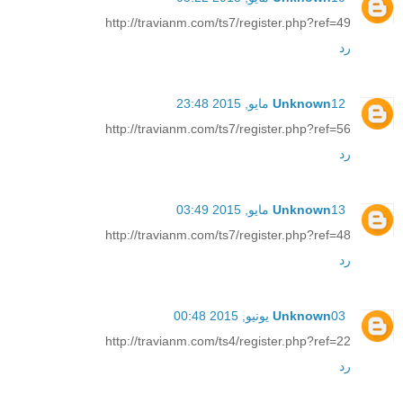
http://travianm.com/ts7/register.php?ref=49
رد
12 مايو, 2015 23:48
Unknown
http://travianm.com/ts7/register.php?ref=56
رد
13 مايو, 2015 03:49
Unknown
http://travianm.com/ts7/register.php?ref=48
رد
03 يونيو, 2015 00:48
Unknown
http://travianm.com/ts4/register.php?ref=22
رد