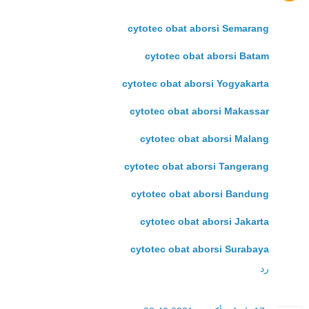
cytotec obat aborsi Semarang
cytotec obat aborsi Batam
cytotec obat aborsi Yogyakarta
cytotec obat aborsi Makassar
cytotec obat aborsi Malang
cytotec obat aborsi Tangerang
cytotec obat aborsi Bandung
cytotec obat aborsi Jakarta
cytotec obat aborsi Surabaya
رد