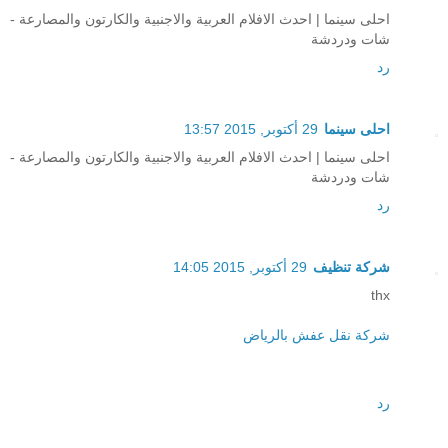
احلى سينما | احدث الافلام العربية والاجنبية والكارتون والمصارعة -
شات ودردشة
رد
احلى سينما
29 أكتوبر, 2015 13:57
احلى سينما | احدث الافلام العربية والاجنبية والكارتون والمصارعة -
شات ودردشة
رد
شركة تنظيف
29 أكتوبر, 2015 14:05
thx
شركة نقل عفش بالرياض
رد