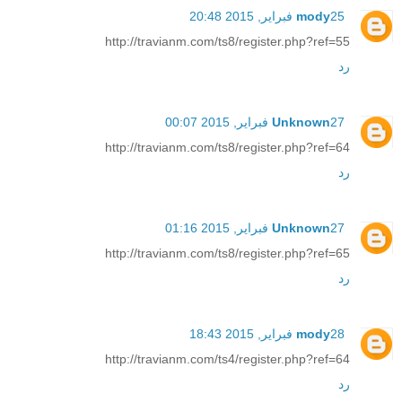
25 فبراير, 2015 20:48
mody
http://travianm.com/ts8/register.php?ref=55
رد
27 فبراير, 2015 00:07
Unknown
http://travianm.com/ts8/register.php?ref=64
رد
27 فبراير, 2015 01:16
Unknown
http://travianm.com/ts8/register.php?ref=65
رد
28 فبراير, 2015 18:43
mody
http://travianm.com/ts4/register.php?ref=64
رد