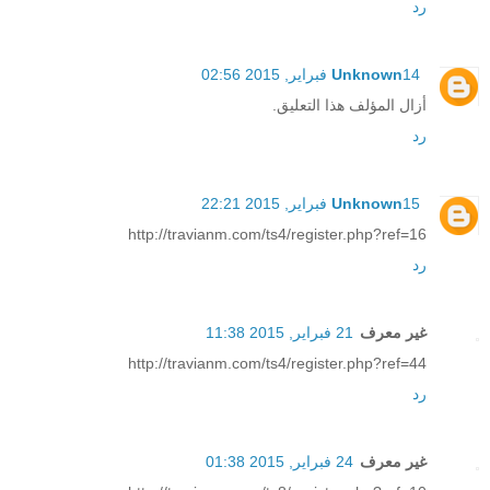
رد
14 فبراير, 2015 02:56
Unknown
أزال المؤلف هذا التعليق.
رد
15 فبراير, 2015 22:21
Unknown
http://travianm.com/ts4/register.php?ref=16
رد
غير معرف
21 فبراير, 2015 11:38
http://travianm.com/ts4/register.php?ref=44
رد
غير معرف
24 فبراير, 2015 01:38