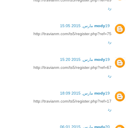
رد
19 مارس, 2015 15:05
mody
http://travianm.com/ts5/register.php?ref=75
رد
19 مارس, 2015 15:20
mody
http://travianm.com/ts5/register.php?ref=67
رد
19 مارس, 2015 18:09
mody
http://travianm.com/ts5/register.php?ref=17
رد
20 مارس, 2015 06:01
mody