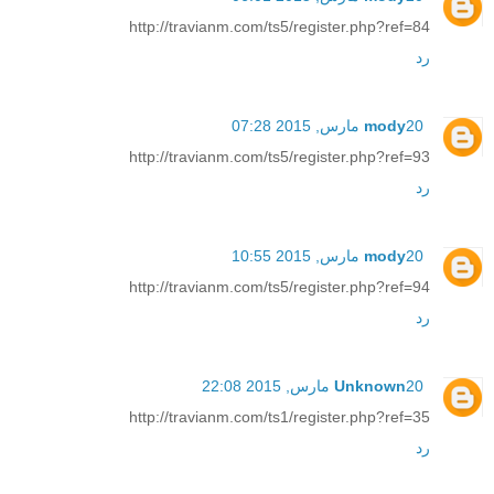
http://travianm.com/ts5/register.php?ref=84
رد
20 مارس, 2015 07:28
mody
http://travianm.com/ts5/register.php?ref=93
رد
20 مارس, 2015 10:55
mody
http://travianm.com/ts5/register.php?ref=94
رد
20 مارس, 2015 22:08
Unknown
http://travianm.com/ts1/register.php?ref=35
رد