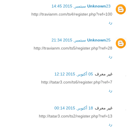
23 سبتمبر, 2015 14:45
Unknown
http://travianm.com/ts4/register.php?ref=100
رد
25 سبتمبر, 2015 21:34
Unknown
http://travianm.com/ts5/register.php?ref=28
رد
غير معرف
05 أكتوبر, 2015 12:12
http://tatar3.com/ts6/register.php?ref=7
رد
غير معرف
18 أكتوبر, 2015 00:14
http://tatar3.com/ts2/register.php?ref=13
رد