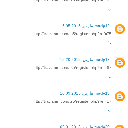
رد
19 مارس, 2015 15:05
mody
http://travianm.com/ts5/register.php?ref=75
رد
19 مارس, 2015 15:20
mody
http://travianm.com/ts5/register.php?ref=67
رد
19 مارس, 2015 18:09
mody
http://travianm.com/ts5/register.php?ref=17
رد
20 مارس, 2015 06:01
mody