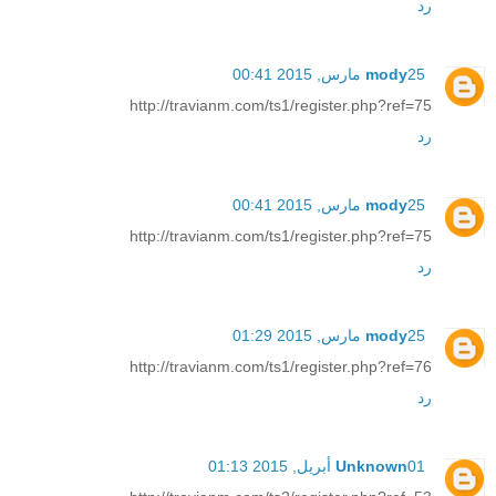
رد
25 مارس, 2015 00:41
mody
http://travianm.com/ts1/register.php?ref=75
رد
25 مارس, 2015 00:41
mody
http://travianm.com/ts1/register.php?ref=75
رد
25 مارس, 2015 01:29
mody
http://travianm.com/ts1/register.php?ref=76
رد
01 أبريل, 2015 01:13
Unknown