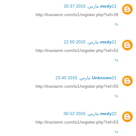
21 مارس, 2015 20:37
mody
http://travianm.com/ts1/register.php?ref=39
رد
21 مارس, 2015 22:50
mody
http://travianm.com/ts1/register.php?ref=52
رد
21 مارس, 2015 23:40
Unknown
http://travianm.com/ts1/register.php?ref=50
رد
22 مارس, 2015 00:52
mody
http://travianm.com/ts1/register.php?ref=53
رد