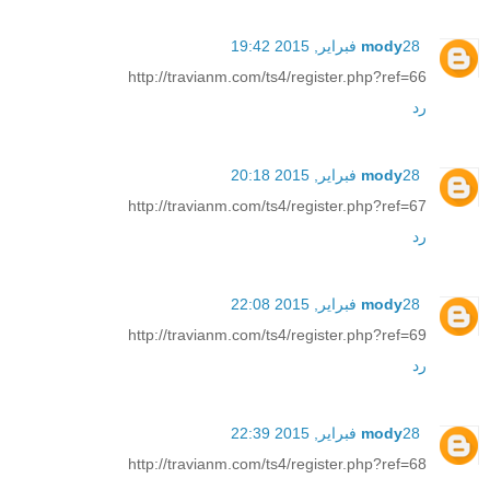
28 فبراير, 2015 19:42
mody
http://travianm.com/ts4/register.php?ref=66
رد
28 فبراير, 2015 20:18
mody
http://travianm.com/ts4/register.php?ref=67
رد
28 فبراير, 2015 22:08
mody
http://travianm.com/ts4/register.php?ref=69
رد
28 فبراير, 2015 22:39
mody
http://travianm.com/ts4/register.php?ref=68