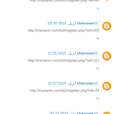
http://travianm.com/ts2/register.php?ref=53
رد
03 أبريل, 2015 03:30
Unknown
http://travianm.com/ts2/register.php?ref=103
رد
03 أبريل, 2015 21:35
Unknown
http://travianm.com/ts2/register.php?ref=112
رد
10 أبريل, 2015 22:57
Unknown
http://travianm.com/ts2/register.php?ref=24
رد
10 مايو, 2015 05:22
Unknown