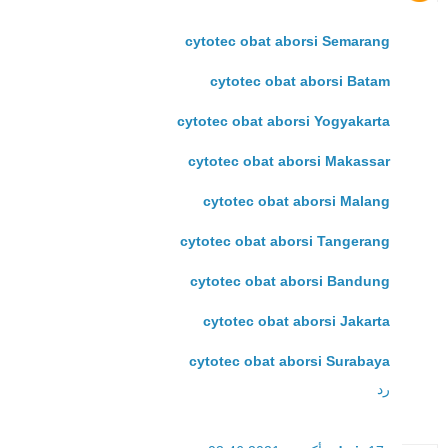
cytotec obat aborsi Semarang
cytotec obat aborsi Batam
cytotec obat aborsi Yogyakarta
cytotec obat aborsi Makassar
cytotec obat aborsi Malang
cytotec obat aborsi Tangerang
cytotec obat aborsi Bandung
cytotec obat aborsi Jakarta
cytotec obat aborsi Surabaya
رد