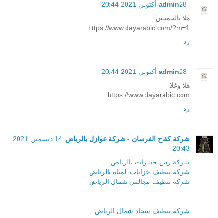
28 أكتوبر, 2021 20:44
admin
هلا بالخميس
https://www.dayarabic.com/?m=1
رد
28 أكتوبر, 2021 20:44
admin
هلا وغلا
https://www.dayarabic.com
رد
شركة كفاح الفرسان - شركة عوازل بالرياض
14 ديسمبر, 2021
20:43
شركة رش حشرات بالرياض
شركة تنظيف خزانات المياه بالرياض
شركة تنظيف مجالس شمال الرياض
شركة تنظيف سجاد شمال الرياض