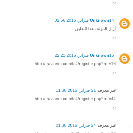
رد
14 فبراير, 2015 02:56
Unknown
أزال المؤلف هذا التعليق.
رد
15 فبراير, 2015 22:21
Unknown
http://travianm.com/ts4/register.php?ref=16
رد
غير معرف
21 فبراير, 2015 11:38
http://travianm.com/ts4/register.php?ref=44
رد
غير معرف
24 فبراير, 2015 01:38