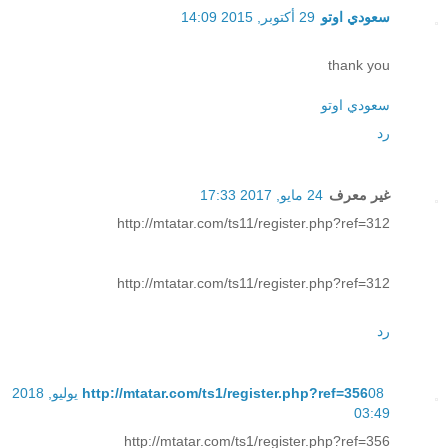
سعودي اوتو
29 أكتوبر, 2015 14:09
thank you
سعودي اوتو
رد
غير معرف
24 مايو, 2017 17:33
http://mtatar.com/ts11/register.php?ref=312
http://mtatar.com/ts11/register.php?ref=312
رد
http://mtatar.com/ts1/register.php?ref=356
08 يوليو, 2018
03:49
http://mtatar.com/ts1/register.php?ref=356