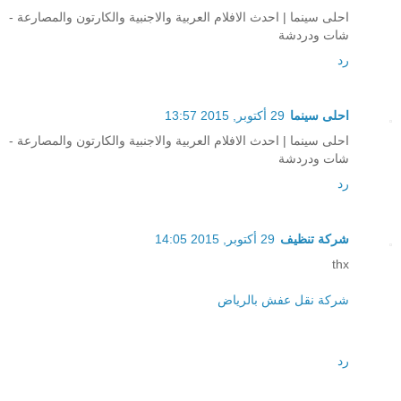
احلى سينما | احدث الافلام العربية والاجنبية والكارتون والمصارعة -
شات ودردشة
رد
احلى سينما
29 أكتوبر, 2015 13:57
احلى سينما | احدث الافلام العربية والاجنبية والكارتون والمصارعة -
شات ودردشة
رد
شركة تنظيف
29 أكتوبر, 2015 14:05
thx
شركة نقل عفش بالرياض
رد