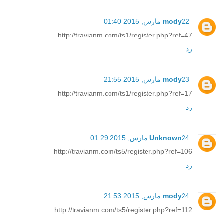
22 مارس, 2015 01:40
mody
http://travianm.com/ts1/register.php?ref=47
رد
23 مارس, 2015 21:55
mody
http://travianm.com/ts1/register.php?ref=17
رد
24 مارس, 2015 01:29
Unknown
http://travianm.com/ts5/register.php?ref=106
رد
24 مارس, 2015 21:53
mody
http://travianm.com/ts5/register.php?ref=112