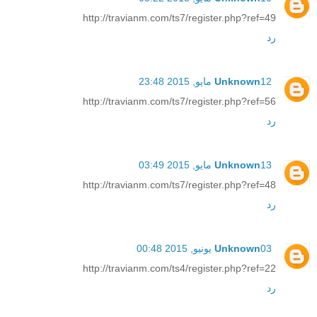
http://travianm.com/ts7/register.php?ref=49
رد
12 مايو, 2015 23:48
Unknown
http://travianm.com/ts7/register.php?ref=56
رد
13 مايو, 2015 03:49
Unknown
http://travianm.com/ts7/register.php?ref=48
رد
03 يونيو, 2015 00:48
Unknown
http://travianm.com/ts4/register.php?ref=22
رد