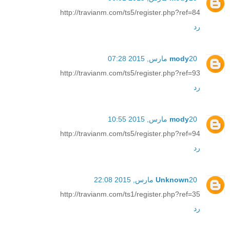
http://travianm.com/ts5/register.php?ref=84
رد
20 مارس, 2015 07:28
mody
http://travianm.com/ts5/register.php?ref=93
رد
20 مارس, 2015 10:55
mody
http://travianm.com/ts5/register.php?ref=94
رد
20 مارس, 2015 22:08
Unknown
http://travianm.com/ts1/register.php?ref=35
رد