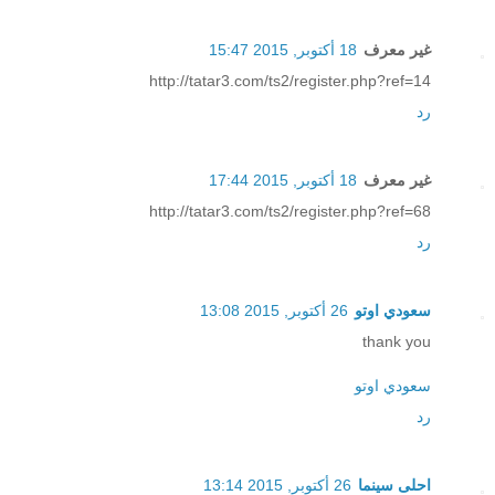
غير معرف
18 أكتوبر, 2015 15:47
http://tatar3.com/ts2/register.php?ref=14
رد
غير معرف
18 أكتوبر, 2015 17:44
http://tatar3.com/ts2/register.php?ref=68
رد
سعودي اوتو
26 أكتوبر, 2015 13:08
thank you
سعودي اوتو
رد
احلى سينما
26 أكتوبر, 2015 13:14