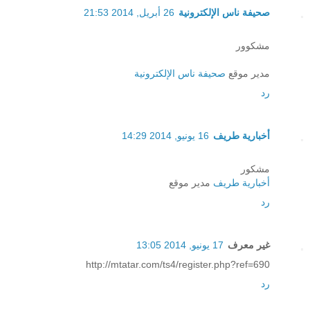
صحيفة ناس الإلكترونية
26 أبريل, 2014 21:53
مشكوور
مدير موقع
صحيفة ناس الإلكترونية
رد
أخبارية طريف
16 يونيو, 2014 14:29
مشكور
أخبارية طريف
مدير موقع
رد
غير معرف
17 يونيو, 2014 13:05
http://mtatar.com/ts4/register.php?ref=690
رد