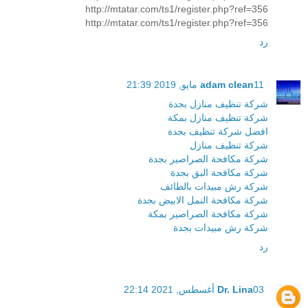
http://mtatar.com/ts1/register.php?ref=356
http://mtatar.com/ts1/register.php?ref=356
رد
11 مايو, 2019 21:39
adam clean
شركة تنظيف منازل بجدة
شركة تنظيف منازل بمكة
افضل شركة تنظيف بجدة
شركة تنظيف منازل
شركة مكافحة الصراصير بجدة
شركة مكافحة البق بجدة
شركة رش مبيدات بالطائف
شركة مكافحة النمل الابيض بجدة
شركة مكافحة الصراصير بمكة
شركة رش مبيدات بجدة
رد
03 أغسطس, 2021 22:14
Dr. Lina