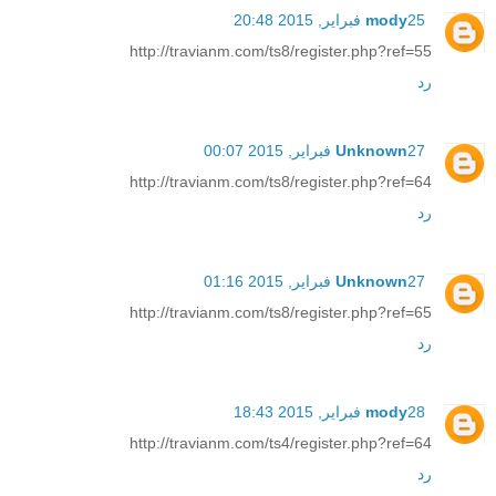
25 فبراير, 2015 20:48
mody
http://travianm.com/ts8/register.php?ref=55
رد
27 فبراير, 2015 00:07
Unknown
http://travianm.com/ts8/register.php?ref=64
رد
27 فبراير, 2015 01:16
Unknown
http://travianm.com/ts8/register.php?ref=65
رد
28 فبراير, 2015 18:43
mody
http://travianm.com/ts4/register.php?ref=64
رد