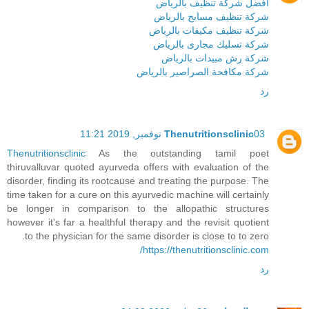
افضل شركة تنظيف بالرياض
شركة تنظيف مسابح بالرياض
شركة تنظيف مكيفات بالرياض
شركة تسليك مجارى بالرياض
شركة رش مبيدات بالرياض
شركة مكافحة الصراصير بالرياض
رد
03 نوفمبر, 2019 11:21
Thenutritionsclinic
Thenutritionsclinic
As the outstanding tamil poet
thiruvalluvar quoted ayurveda offers with evaluation of the
disorder, finding its rootcause and treating the purpose. The
time taken for a cure on this ayurvedic machine will certainly
be longer in comparison to the allopathic structures
however it's far a healthful therapy and the revisit quotient
to the physician for the same disorder is close to to zero.
https://thenutritionsclinic.com/
رد