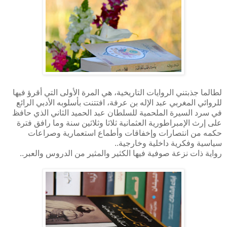
لطالما جذبتني الروايات التاريخية، هي المرة الأولى التي أقرؤ فيها
للروائي المغربي عبد الإله بن عرفة، افتتنت بأسلوبه الأدبي الرائع
في سرد السيرة الملحمية للسلطان عبد الحميد الثاني الذي حافظ
على إرث الإمبراطورية العثمانية ثلاثا وثلاثين سنة وما رافق فترة
حكمه من انتصارات وإخفاقات وأطماع استعمارية وصراعات
سياسية وفكرية داخلية وخارجية..
رواية ذات نزعة صوفية فيها الكثير والمثير من الدروس والعبر..