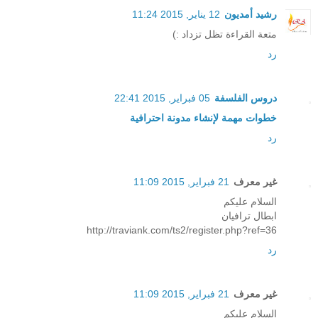
رشيد أمديون
12 يناير, 2015 11:24
متعة القراءة تظل تزداد :)
رد
دروس الفلسفة
05 فبراير, 2015 22:41
خطوات مهمة لإنشاء مدونة احترافية
رد
غير معرف
21 فبراير, 2015 11:09
السلام عليكم
ابطال ترافيان
http://traviank.com/ts2/register.php?ref=36
رد
غير معرف
21 فبراير, 2015 11:09
السلام عليكم