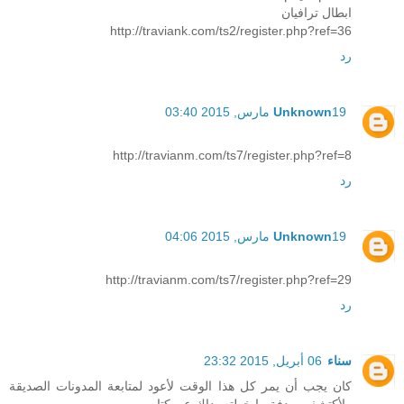
ابطال ترافيان
http://traviank.com/ts2/register.php?ref=36
رد
19 مارس, 2015 03:40
Unknown
http://travianm.com/ts7/register.php?ref=8
رد
19 مارس, 2015 04:06
Unknown
http://travianm.com/ts7/register.php?ref=29
رد
سناء
06 أبريل, 2015 23:32
كان يجب أن يمر كل هذا الوقت لأعود لمتابعة المدونات الصديقة