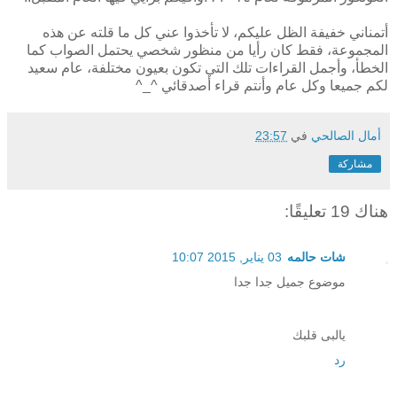
أتمناني خفيفة الظل عليكم، لا تأخذوا عني كل ما قلته عن هذه
المجموعة، فقط كان رأيا من منظور شخصي يحتمل الصواب كما
الخطأ، وأجمل القراءات تلك التي تكون بعيون مختلفة، عام سعيد
لكم جميعا وكل عام وأنتم قراء أصدقائي ^_^
أمال الصالحي
في
23:57
مشاركة
هناك 19 تعليقًا:
شات حالمه
03 يناير, 2015 10:07
موضوع جميل جدا جدا
يالبى قلبك
رد