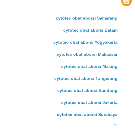
cytotec obat aborsi Semarang
cytotec obat aborsi Batam
cytotec obat aborsi Yogyakarta
cytotec obat aborsi Makassar
cytotec obat aborsi Malang
cytotec obat aborsi Tangerang
cytotec obat aborsi Bandung
cytotec obat aborsi Jakarta
cytotec obat aborsi Surabaya
رد