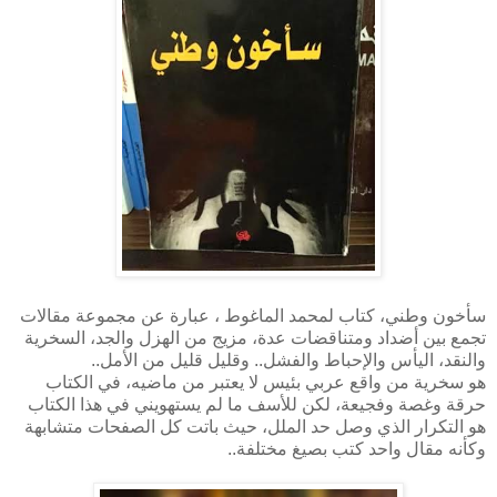
سأخون وطني، كتاب لمحمد الماغوط ، عبارة عن مجموعة مقالات
تجمع بين أضداد ومتناقضات عدة، مزيج من الهزل والجد، السخرية
والنقد، اليأس والإحباط والفشل.. وقليل قليل من الأمل..
هو سخرية من واقع عربي بئيس لا يعتبر من ماضيه، في الكتاب
حرقة وغصة وفجيعة، لكن للأسف ما لم يستهويني في هذا الكتاب
هو التكرار الذي وصل حد الملل، حيث باتت كل الصفحات متشابهة
وكأنه مقال واحد كتب بصيغ مختلفة..