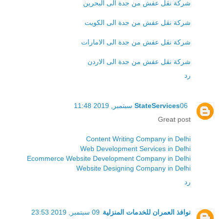
شركة نقل عفش من جدة الى البحرين
شركة نقل عفش من جدة الى الكويت
شركة نقل عفش من جدة الى الامارات
شركة نقل عفش من جدة الى الاردن
رد
06 سبتمبر, 2019 11:48
StateServices
Great post
Content Writing Company in Delhi
Web Development Services in Delhi
Ecommerce Website Development Company in Delhi
Website Designing Company in Delhi
رد
نوافذ العمران للخدمات المنزلية
09 سبتمبر, 2019 23:53