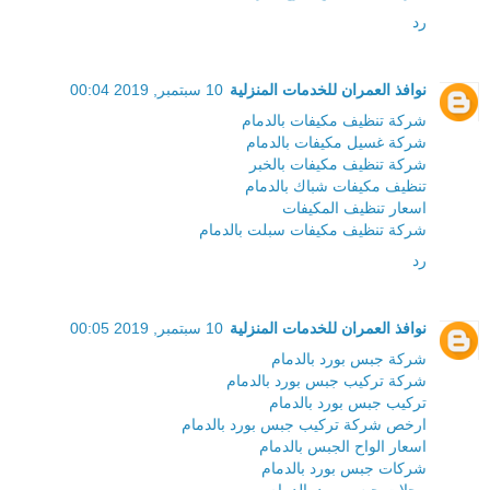
رد
نوافذ العمران للخدمات المنزلية
10 سبتمبر, 2019 00:04
شركة تنظيف مكيفات بالدمام
شركة غسيل مكيفات بالدمام
شركة تنظيف مكيفات بالخبر
تنظيف مكيفات شباك بالدمام
اسعار تنظيف المكيفات
شركة تنظيف مكيفات سبلت بالدمام
رد
نوافذ العمران للخدمات المنزلية
10 سبتمبر, 2019 00:05
شركة جبس بورد بالدمام
شركة تركيب جبس بورد بالدمام
تركيب جبس بورد بالدمام
ارخص شركة تركيب جبس بورد بالدمام
اسعار الواح الجبس بالدمام
شركات جبس بورد بالدمام
محلات جبس بورد بالدمام