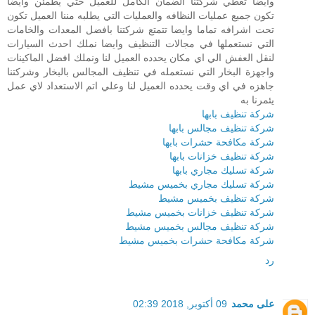
وايضا تعطي شركتنا الضمان الكامل للعميل حتي يطمئن وايضا
تكون جميع عمليات النظافه والعمليات التي يطلبه مننا العميل تكون
تحت اشرافه تماما وايضا تتمتع شركتنا بافضل المعدات والخامات
التي نستعملها في مجالات التنظيف وايضا نملك احدث السيارات
لنقل العفش الي اي مكان يحدده العميل لنا ونملك افضل الماكينات
واجهزة البخار التي نستعمله في تنظيف المجالس بالبخار وشركتنا
جاهزه في اي وقت يحدده العميل لنا وعلي اتم الاستعداد لاي عمل
يئمرنا به
شركة تنظيف بابها
شركة تنظيف مجالس بابها
شركة مكافحة حشرات بابها
شركة تنظيف خزانات بابها
شركة تسليك مجاري بابها
شركة تسليك مجاري بخميس مشيط
شركة تنظيف بخميس مشيط
شركة تنظيف خزانات بخميس مشيط
شركة تنظيف مجالس بخميس مشيط
شركة مكافحة حشرات بخميس مشيط
رد
على محمد
09 أكتوبر, 2018 02:39