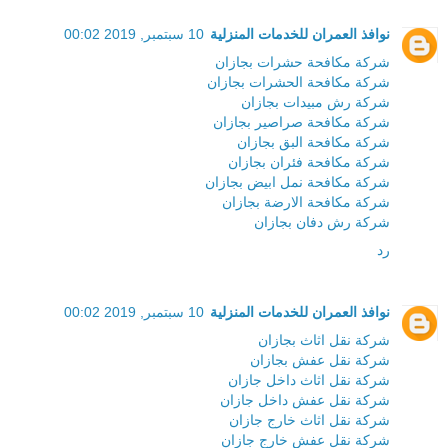
نوافذ العمران للخدمات المنزلية
10 سبتمبر, 2019 00:02
شركة مكافحة حشرات بجازان
شركة مكافحة الحشرات بجازان
شركة رش مبيدات بجازان
شركة مكافحة صراصير بجازان
شركة مكافحة البق بجازان
شركة مكافحة فئران بجازان
شركة مكافحة نمل ابيض بجازان
شركة مكافحة الارضة بجازان
شركة رش دفان بجازان
رد
نوافذ العمران للخدمات المنزلية
10 سبتمبر, 2019 00:02
شركة نقل اثاث بجازان
شركة نقل عفش بجازان
شركة نقل اثاث داخل جازان
شركة نقل عفش داخل جازان
شركة نقل اثاث خارج جازان
شركة نقل عفش خارج جازان