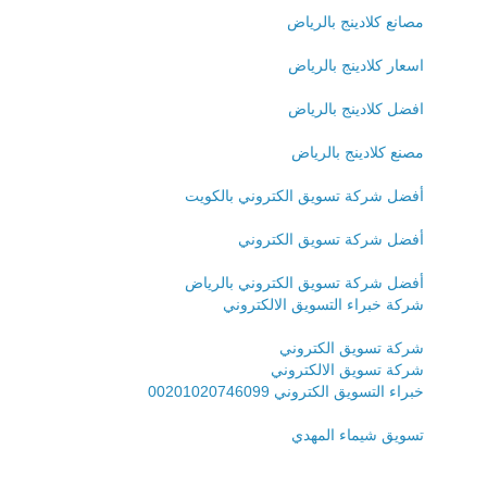
مصانع كلادينج بالرياض
اسعار كلادينج بالرياض
افضل كلادينج بالرياض
مصنع كلادينج بالرياض
أفضل شركة تسويق الكتروني بالكويت
أفضل شركة تسويق الكتروني
أفضل شركة تسويق الكتروني بالرياض
شركة خبراء التسويق الالكتروني
شركة تسويق الكتروني
شركة تسويق الالكتروني
خبراء التسويق الكتروني 00201020746099
تسويق شيماء المهدي