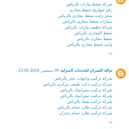
شركة شفط بيارات بالرياض
رقم صهاريج شفط مجارى
سعر زايت شفط مجارى بالرياض
سيارات شفط مجارى بالرياض
شركة تنظيف بيارات بالرياض
شفط المجارى بالرياض
شفط مجارى بالرياض
وايت شفط مجارى بالرياض
رد
نوافذ العمران للخدمات المنزلية
09 سبتمبر, 2019 23:56
شركة تركيب واجهات حجر بالرياض
شركة تركيب دكت تكييف مركزى بالرياض
شركة تركيب سيراميك بالرياض
شركة تركيب سيراميك بالرياض
شركة تركيب شبك بالرياض
شركة تركيب طارد حمام بالرياض
شركة تركيب طارد حمام بنجران
رد