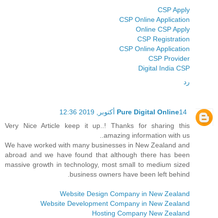
CSP Apply
CSP Online Application
Online CSP Apply
CSP Registration
CSP Online Application
CSP Provider
Digital India CSP
رد
14 أكتوبر, 2019 12:36
Pure Digital Online
Very Nice Article keep it up..! Thanks for sharing this
amazing information with us..
We have worked with many businesses in New Zealand and
abroad and we have found that although there has been
massive growth in technology, most small to medium sized
business owners have been left behind.
Website Design Company in New Zealand
Website Development Company in New Zealand
Hosting Company New Zealand