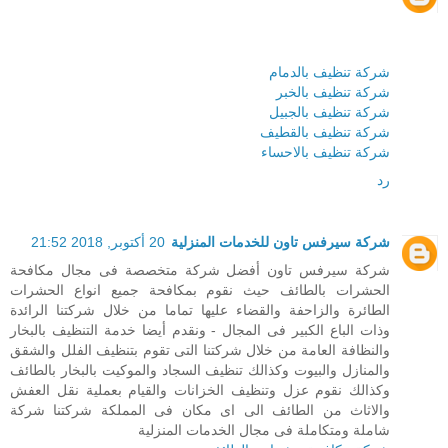
شركة تنظيف بالدمام
شركة تنظيف بالخبر
شركة تنظيف بالجبيل
شركة تنظيف بالقطيف
شركة تنظيف بالاحساء
رد
شركة سيرفس تاون للخدمات المنزلية
20 أكتوبر, 2018 21:52
شركة سيرفس تاون أفضل شركة متخصصة فى مجال مكافحة
الحشرات بالطائف حيث نقوم بمكافحة جميع انواع الحشرات
الطائرة والزاحفة والقضاء عليها تماما من خلال شركتنا الرائدة
وذات الباع الكبير فى المجال - ونقدم أيضا خدمة التنظيف بالبخار
والنظافة العامة من خلال شركتنا التى تقوم بتنظيف الفلل والشقق
والمنازل والبيوت وكذالك تنظيف السجاد والموكيت بالبخار بالطائف
وكذالك نقوم عزل وتنظيف الخزانات والقيام بعملية نقل العفش
والاثاث من الطائف الى اى مكان فى المملكة شركتنا شركة
شاملة ومتكاملة فى مجال الخدمات المنزلية