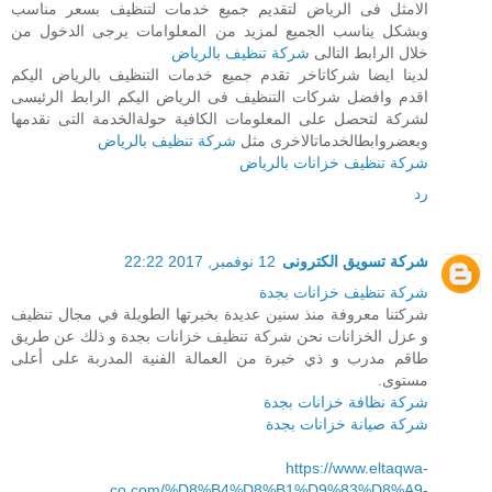
الامثل فى الرياض لتقديم جميع خدمات لتنظيف بسعر مناسب
وبشكل يناسب الجميع لمزيد من المعلوامات يرجى الدخول من
خلال الرابط التالى
شركة تنظيف بالرياض
لدينا ايضا شركاتاخر تقدم جميع خدمات التنظيف بالرياض اليكم
اقدم وافضل شركات التنظيف فى الرياض اليكم الرابط الرئيسى
لشركة لتحصل على المعلومات الكافية حولةالخدمة التى نقدمها
وبعضروابطالخدماتالاخرى مثل
شركة تنظيف بالرياض
شركة تنظيف خزانات بالرياض
رد
شركة تسويق الكترونى
12 نوفمبر, 2017 22:22
شركة تنظيف خزانات بجدة
شركتنا معروفة منذ سنين عديدة بخبرتها الطويلة في مجال تنظيف
و عزل الخزانات نحن شركة تنظيف خزانات بجدة و ذلك عن طريق
طاقم مدرب و ذي خبرة من العمالة الفنية المدربة على أعلى
مستوى.
شركة نظافة خزانات بجدة
شركة صيانة خزانات بجدة
https://www.eltaqwa-
co.com/%D8%B4%D8%B1%D9%83%D8%A9-