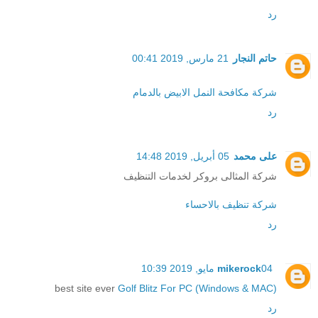
رد
حاتم النجار
21 مارس, 2019 00:41
شركة مكافحة النمل الابيض بالدمام
رد
على محمد
05 أبريل, 2019 14:48
شركة المثالى بروكر لخدمات التنظيف
شركة تنظيف بالاحساء
رد
04 مايو, 2019 10:39
mikerock
best site ever
Golf Blitz For PC (Windows & MAC)
رد