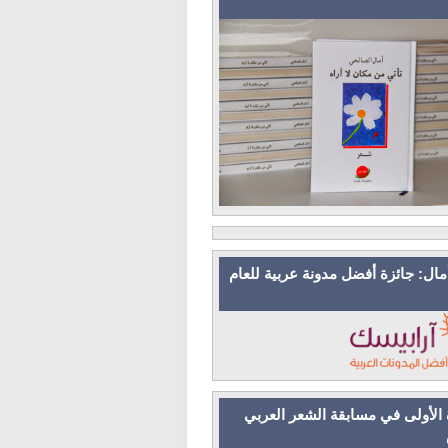
مال: جائزة أفضل مدونة عربية للعام
 الأولى في مسابقة الشعر العربي