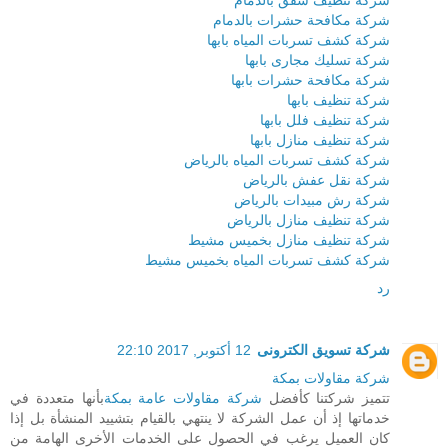
شركة مكافحة حشرات بالدمام
شركة كشف تسربات المياه بابها
شركة تسليك مجارى بابها
شركة مكافحة حشرات بابها
شركة تنظيف بابها
شركة تنظيف فلل بابها
شركة تنظيف منازل بابها
شركة كشف تسربات المياه بالرياض
شركة نقل عفش بالرياض
شركة رش مبيدات بالرياض
شركة تنظيف منازل بالرياض
شركة تنظيف منازل بخميس مشيط
شركة كشف تسربات المياه بخميس مشيط
رد
شركة تسويق الكترونى
12 أكتوبر, 2017 22:10
شركة مقاولات بمكة
تتميز شركتنا كأفضل
شركة مقاولات عامة بمكة
بأنها متعددة في
خدماتها إذ أن عمل الشركة لا ينتهي بالقيام بتشييد المنشأة بل إذا
كان العميل يرغب في الحصول على الخدمات الأخرى الهامة من