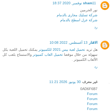
11 نوفمبر, 2020 18:37
sham
نور الحرمين
شركة تسليك مجارى بالدمام
شركة عزل اسطح بالدمام
رد
الاقتار
13 أغسطس, 2022 10:08
هل تريد
تحميل لعبة بيس 2021 للكمبيوتر
يمكنك تحميل اللعبة بكل
سهولة من خلال موقعنا
تحميل العاب كمبيوتر
والاستمتاع بلعب كل
الألعاب الكمبيوتر .
رد
غير معرف
30 يونيو, 2026 11:21
0AD6F6B7
Forum
Forum
Forum
Forum