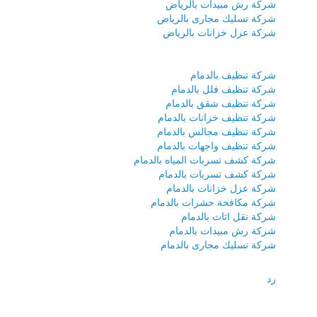
شركة رش مبيدات بالرياض
شركة تسليك مجارى بالرياض
شركة عزل خزانات بالرياض
شركة تنظيف بالدمام
شركة تنظيف فلل بالدمام
شركة تنظيف شقق بالدمام
شركة تنظيف خزانات بالدمام
شركة تنظيف مجالس بالدمام
شركة تنظيف واجهات بالدمام
شركة كشف تسربات المياه بالدمام
شركة كشف تسربات بالدمام
شركة عزل خزانات بالدمام
شركة مكافحة حشرات بالدمام
شركة نقل اثاث بالدمام
شركة رش مبيدات بالدمام
شركة تسليك مجارى بالدمام
رد