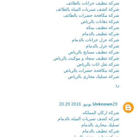
شركة تنظيف خزانات بالطائف
شركة كشف تسربات المياه بالطائف
شركة مكافحة حشرات بالطائف
شركة دهانات بالرياض
شركة تنظيف بمكة
شركة تنظيف بالدمام
شركة عزل خزانات بالدمام
شركة عزل بالدمام
شركة تنظيف مسابح بالرياض
شركة تنظيف سجاد و موكيت بالرياض
شركة نقل اثاث بالرياض
شركة مكافحة حشرات بالرياض
شركة تسليك مجارى بالرياض
رد
29 يونيو, 2016 20:29
Unknown
شركة اركان المملكه
شركة كشف تسربات المياه بالدمام
تسليك مجارى بالدمام
شركة تنظيف بالدمام
شركة تنظيف شقق بالدمام