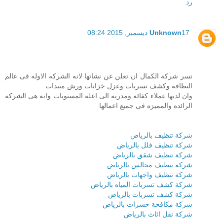
رد
17 ديسمبر, 2015 08:24
Unknown
تسر شركة الكمال ان تعلن عن نشاتها لانه الشركه الاوله فى عالم
النظافه وكشف تسربات وعزل خزانات ورش مبيدات
وان لديها عملاء كفائه ومدربه الى اعله المستويات وانه هى الشركه
الرائده والمميزه فى جميع اعمالها
شركة تنظيف بالرياض
شركة تنظيف فلل بالرياض
شركة تنظيف شقق بالرياض
شركة تنظيف مجالس بالرياض
شركة تنظيف واجهات بالرياض
شركة كشف تسربات المياه بالرياض
شركة كشف تسربات بالرياض
شركة مكافحة حشرات بالرياض
شركة نقل اثاث بالرياض