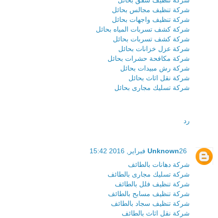
شركة تنظيف مجالس بحائل
شركة تنظيف واجهات بحائل
شركة كشف تسربات المياه بحائل
شركة كشف تسربات بحائل
شركة عزل خزانات بحائل
شركة مكافحة حشرات بحائل
شركة رش مبيدات بحائل
شركة نقل اثاث بحائل
شركة تسليك مجارى بحائل
رد
26 فبراير, 2016 15:42
Unknown
شركة دهانات بالطائف
شركة تسليك مجارى بالطائف
شركة تنظيف فلل بالطائف
شركة تنظيف مسابح بالطائف
شركة تنظيف سجاد بالطائف
شركة نقل اثاث بالطائف