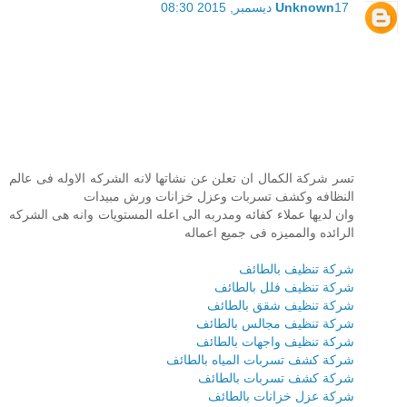
17 ديسمبر, 2015 08:30
Unknown
تسر شركة الكمال ان تعلن عن نشاتها لانه الشركه الاوله فى عالم
النظافه وكشف تسربات وعزل خزانات ورش مبيدات
وان لديها عملاء كفائه ومدربه الى اعله المستويات وانه هى الشركه
الرائده والمميزه فى جميع اعماله
شركة تنظيف بالطائف
شركة تنظيف فلل بالطائف
شركة تنظيف شقق بالطائف
شركة تنظيف مجالس بالطائف
شركة تنظيف واجهات بالطائف
شركة كشف تسربات المياه بالطائف
شركة كشف تسربات بالطائف
شركة عزل خزانات بالطائف