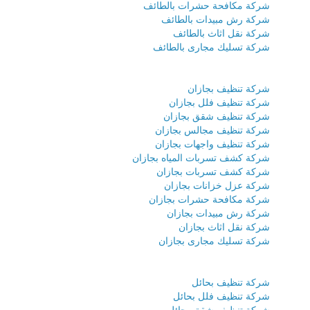
شركة مكافحة حشرات بالطائف
شركة رش مبيدات بالطائف
شركة نقل اثاث بالطائف
شركة تسليك مجارى بالطائف
شركة تنظيف بجازان
شركة تنظيف فلل بجازان
شركة تنظيف شقق بجازان
شركة تنظيف مجالس بجازان
شركة تنظيف واجهات بجازان
شركة كشف تسربات المياه بجازان
شركة كشف تسربات بجازان
شركة عزل خزانات بجازان
شركة مكافحة حشرات بجازان
شركة رش مبيدات بجازان
شركة نقل اثاث بجازان
شركة تسليك مجارى بجازان
شركة تنظيف بحائل
شركة تنظيف فلل بحائل
شركة تنظيف شقق بحائل