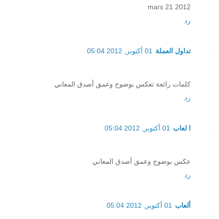
2012 mars 21
رد
تداول العملة
01 أكتوبر, 2012 05:04
كلمات رائعة تعكس بوضوح وعمق أصدق المعاني
رد
ا لعاب
01 أكتوبر, 2012 05:04
عكس بوضوح وعمق أصدق المعاني
رد
ألعاب
01 أكتوبر, 2012 05:04