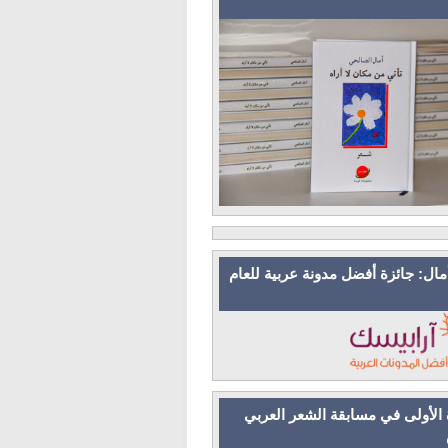
مال: جائزة أفضل مدونة عربية للعام
 الأولى في مسابقة الشعر العربي