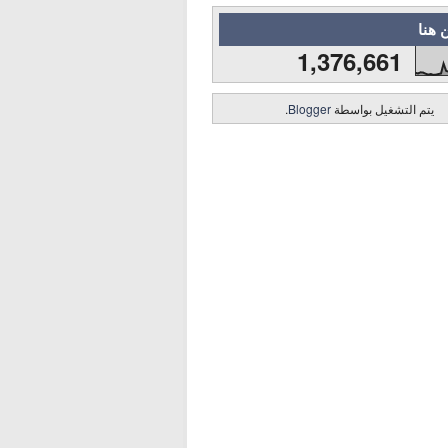
 هنا
1,376,661
يتم التشغيل بواسطة
Blogger
.