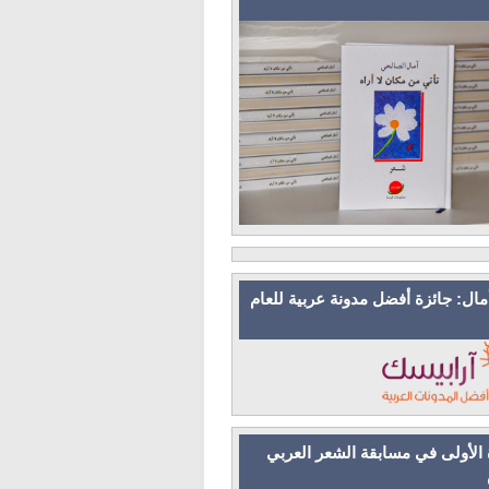
مال: جائزة أفضل مدونة عربية للعام
 الأولى في مسابقة الشعر العربي