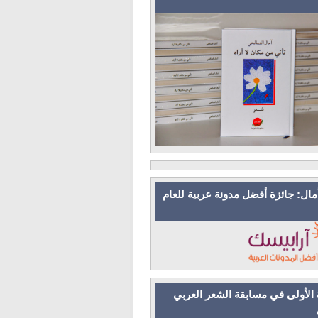
مال: جائزة أفضل مدونة عربية للعام
 الأولى في مسابقة الشعر العربي