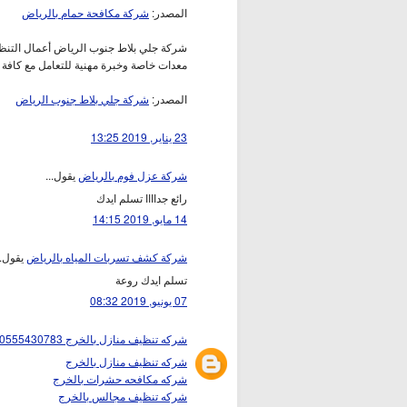
المصدر:
شركة مكافحة حمام بالرياض
شركة جلي بلاط جنوب الرياض أعمال التنظي
معدات خاصة وخبرة مهنية للتعامل مع كافة أ
المصدر:
شركة جلي بلاط جنوب الرياض
23 يناير, 2019 13:25
شركة عزل فوم بالرياض
يقول...
رائع جداااا تسلم ايدك
14 مايو, 2019 14:15
شركة كشف تسربات المياه بالرياض
يقول..
تسلم ايدك روعة
07 يونيو, 2019 08:32
شركه تنظيف منازل بالخرج 0555430783
شركه تنظيف منازل بالخرج
شركه مكافحه حشرات بالخرج
شركه تنظيف مجالس بالخرج