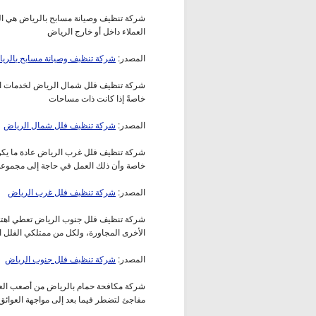
شركة تنظيف وصيانة مسابح بالرياض هي ال
العملاء داخل أو خارج الرياض
المصدر:
شركة تنظيف وصيانة مسابح بالري
شركة تنظيف فلل شمال الرياض لخدمات الت
خاصةً إذا كانت ذات مساحات
المصدر:
شركة تنظيف فلل شمال الرياض
شركة تنظيف فلل غرب الرياض عادة ما يكون
خاصة وأن ذلك العمل في حاجة إلى مجموعة
المصدر:
شركة تنظيف فلل غرب الرياض
شركة تنظيف فلل جنوب الرياض تعطي اهتمامه
الأخرى المجاورة، ولكل من ممتلكي الفلل ا
المصدر:
شركة تنظيف فلل جنوب الرياض
شركة مكافحة حمام بالرياض من أصعب العوا
مفاجئ لتضطر فيما بعد إلى مواجهة العوائق