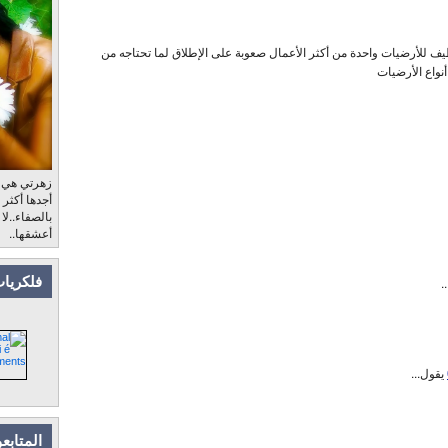
ف للأرضيات واحدة من أكثر الأعمال صعوبة على الإطلاق لما تحتاجه من
نواع الأرضيات
زهرتي هي، ب
أجدها أكثر
بالصفاء..لا
أعشقها..
فلكريات
.
يقول...
المتابع