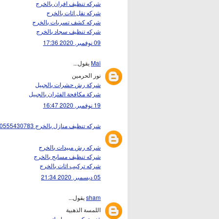
شركه تنظيف افران بالخرج
شركه نقل اثات بالخرج
شركه كشف تسربات بالخرج
شركه تنظيف سجاد بالخرج
09 نوفمبر, 2020 17:36
Mai
يقول...
نور الحرمين
شركة رش حشرات بالجبيل
شركة مكافحة الفئران بالجبيل
19 نوفمبر, 2020 16:47
شركه تنظيف منازل بالخرج 0555430783
شركه رش مبيدات بالخرج
شركه تنظيف مسابح بالخرج
شركه تركيب اثات بالخرج
05 ديسمبر, 2020 21:34
sham
يقول...
اللمسة الذهبية
فني تركيب سيراميك دبي