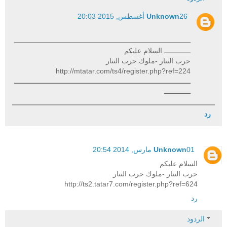
26 أغسطس, 2015 20:03
Unknown
ـــــــــــــــــــــــــــــــــــــــــــــــــــــــــــــــــــــــــــــــــــــــ
ـــــــــــــ السلام عليكم
حرب التتار -ملوك حرب التتار
http://mtatar.com/ts4/register.php?ref=224
ـــــــــــــــــــــــــــــــــــــــــــــــــــــــــــــــــــــــــــــــــــــــ
ـــــــــــــ
رد
01 مارس, 2014 20:54
Unknown
السلام عليكم
حرب التتار -ملوك حرب التتار
http://ts2.tatar7.com/register.php?ref=624
رد
الردود