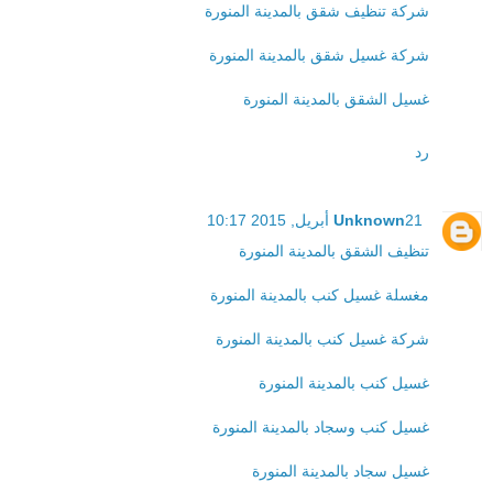
شركة تنظيف شقق بالمدينة المنورة
شركة غسيل شقق بالمدينة المنورة
غسيل الشقق بالمدينة المنورة
رد
21 أبريل, 2015 10:17
Unknown
تنظيف الشقق بالمدينة المنورة
مغسلة غسيل كنب بالمدينة المنورة
شركة غسيل كنب بالمدينة المنورة
غسيل كنب بالمدينة المنورة
غسيل كنب وسجاد بالمدينة المنورة
غسيل سجاد بالمدينة المنورة