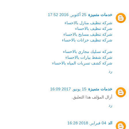
خدمات متميزة
25 أكتوبر, 2016 17:52
شركة تنظيف منازل بالاحساء
شركة تنظيف بالاحساء
شركة تنظيف مسابح بالاحساء
شركة تنظيف خزانات بالاحساء
شركة تسليك مجاري بالاحساء
شركة شفط بيارات بالاحساء
شركة كشف تسربات المياه بالاحساء
رد
خدمات متميزة
15 يونيو, 2017 16:09
أزال المؤلف هذا التعليق.
رد
الد
04 فبراير, 2018 16:28