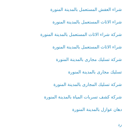
شراء العفش المستعمل بالمدينة المنورة
شراء الاثاث المستعمل بالمدينة المنورة
شركة شراء الاثاث المستعمل بالمدينة المنورة
شراء الاثاث المستعمل بالمدينة المنورة
شركة تسليك مجارى بالمدينة المنورة
تسليك مجارى بالمدينة المنورة
شركة تسليك المجارى بالمدينة المنورة
شركة كشف تسربات المياة بالمدينة المنورة
دهان عوازل بالمدينة المنورة
رد