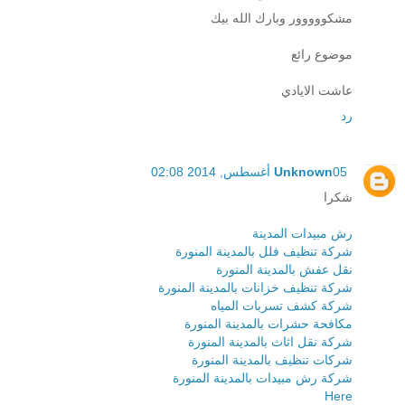
مشكووووور وبارك الله بيك
موضوع رائع
عاشت الايادي
رد
05 أغسطس, 2014 02:08
Unknown
شكرا
رش مبيدات المدينة
شركة تنظيف فلل بالمدينة المنورة
نقل عفش بالمدينة المنورة
شركة تنظيف خزانات بالمدينة المنورة
شركة كشف تسربات المياه
مكافحة حشرات بالمدينة المنورة
شركة نقل اثاث بالمدينة المنورة
شركات تنظيف بالمدينة المنورة
شركة رش مبيدات بالمدينة المنورة
Here