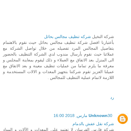
شركة النخيل
شركه تنظيف مجالس بحائل
بأعتبارنا افضل شركة تنظيف مجالس بحائل حيث نقوم بالاهتمام
بتفاصيل المجالس المرد تفصيله من خلال تواصل الشركة مع
عملائنا حيث نقوم بأرسال مندوب لدي الشركة التنظيف بالحضور
الى المنزل بعد الاتفاق مع العملاء و ذلك ليقوم بمعاينة المجلس و
معرفة ما يلزم تماما من عمليات تنظيف معينة و بعد الاتفاق مع
عميلنا العزيز تقوم شركتنا بتجهيز المعدات و الالات المستخدمة و
اللازمة لاتمام عملية التنظيف للمجالس .
رد
30 مارس, 2018 16:00
Unknown
شركة نقل عفش بالدمام
شركة فارس الفرسان لا تعتمد على المعدات و الآلات و المواد