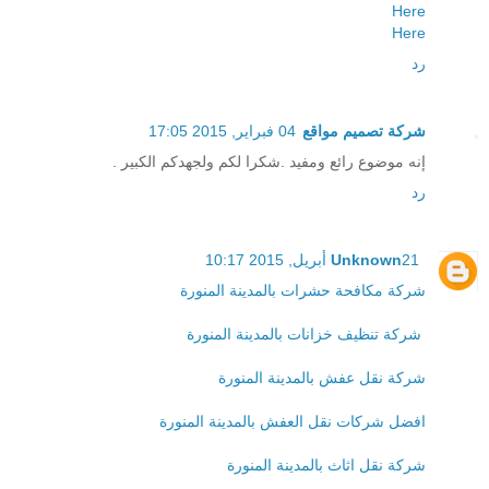
Here
Here
رد
شركة تصميم مواقع
04 فبراير, 2015 17:05
إنه موضوع رائع ومفيد .شكرا لكم ولجهدكم الكبير .
رد
21 أبريل, 2015 10:17
Unknown
شركة مكافحة حشرات بالمدينة المنورة
شركة تنظيف خزانات بالمدينة المنورة
شركة نقل عفش بالمدينة المنورة
افضل شركات نقل العفش بالمدينة المنورة
شركة نقل اثاث بالمدينة المنورة