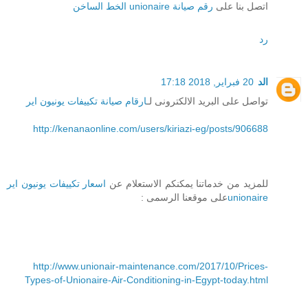
اتصل بنا على
رقم صيانة unionaire الخط الساخن
رد
الد
20 فبراير, 2018 17:18
تواصل على البريد الالكترونى لـ
ارقام صيانة تكييفات يونيون اير
http://kenanaonline.com/users/kiriazi-eg/posts/906688
للمزيد من خدماتنا يمكنكم الاستعلام عن
اسعار تكييفات يونيون اير
unionaire
على موقعنا الرسمى :
http://www.unionair-maintenance.com/2017/10/Prices-
Types-of-Unionaire-Air-Conditioning-in-Egypt-today.html