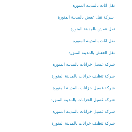
نقل اثاث بالمدينة المنورة
شركة نقل عفش بالمدينة المنورة
نقل عفش بالمدينة المنورة
نقل اثاث بالمدينة المنورة
نقل العفش بالمدينة المنورة
شركة غسيل خزانات بالمدينة المنورة
شركة تنظيف خزانات بالمدينة المنورة
شركة غسيل خزانات بالمدينة المنورة
شركة غسيل الخزانات بالمدينة المنورة
شركة غسيل خزانات بالمدينة المنورة
شركة تنظيف خزانات بالمدينة المنورة