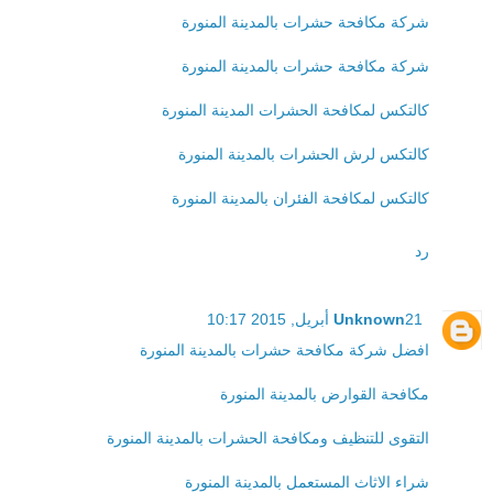
شركة مكافحة حشرات بالمدينة المنورة
شركة مكافحة حشرات بالمدينة المنورة
كالتكس لمكافحة الحشرات المدينة المنورة
كالتكس لرش الحشرات بالمدينة المنورة
كالتكس لمكافحة الفئران بالمدينة المنورة
رد
21 أبريل, 2015 10:17
Unknown
افضل شركة مكافحة حشرات بالمدينة المنورة
مكافحة القوارض بالمدينة المنورة
التقوى للتنظيف ومكافحة الحشرات بالمدينة المنورة
شراء الاثاث المستعمل بالمدينة المنورة