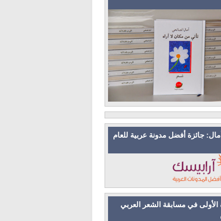
مال: جائزة أفضل مدونة عربية للعام
 الأولى في مسابقة الشعر العربي