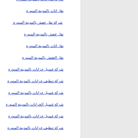
نقل اثاث بالمدينة المنورة
شركة نقل عفش بالمدينة المنورة
نقل عفش بالمدينة المنورة
نقل اثاث بالمدينة المنورة
نقل العفش بالمدينة المنورة
شركة غسيل خزانات بالمدينة المنورة
شركة تنظيف خزانات بالمدينة المنورة
شركة غسيل خزانات بالمدينة المنورة
شركة غسيل الخزانات بالمدينة المنورة
شركة غسيل خزانات بالمدينة المنورة
شركة تنظيف خزانات بالمدينة المنورة