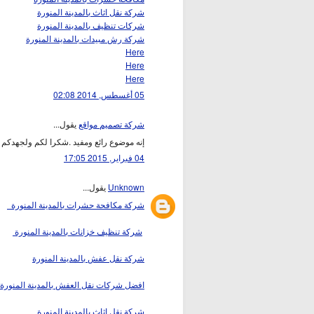
شركة نقل اثاث بالمدينة المنورة
شركات تنظيف بالمدينة المنورة
شركة رش مبيدات بالمدينة المنورة
Here
Here
Here
05 أغسطس, 2014 02:08
شركة تصميم مواقع
يقول...
إنه موضوع رائع ومفيد .شكرا لكم ولجهدكم ال
04 فبراير, 2015 17:05
Unknown
يقول...
شركة مكافحة حشرات بالمدينة المنورة
شركة تنظيف خزانات بالمدينة المنورة
شركة نقل عفش بالمدينة المنورة
افضل شركات نقل العفش بالمدينة المنورة
شركة نقل اثاث بالمدينة المنورة