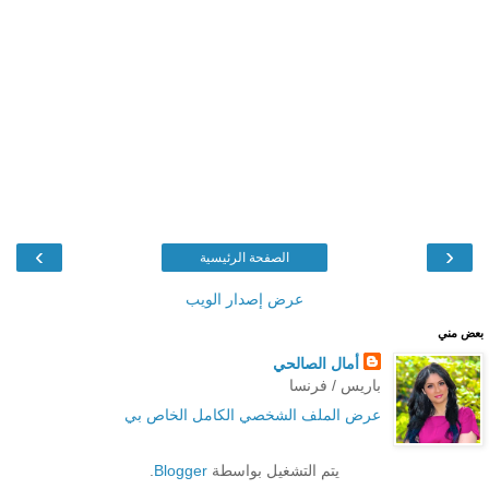
›
‹
الصفحة الرئيسية
عرض إصدار الويب
بعض مني
أمال الصالحي
باريس / فرنسا
عرض الملف الشخصي الكامل الخاص بي
يتم التشغيل بواسطة
Blogger
.