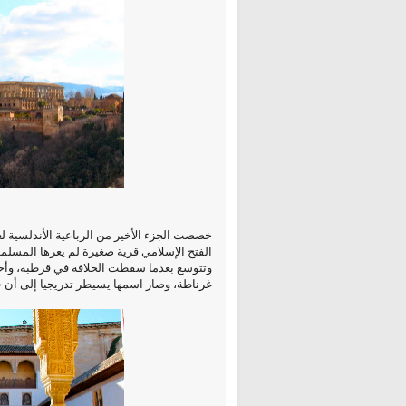
خصصت الجزء الأخير من الرباعية الأندلسية لغ
الفتح الإسلامي قرية صغيرة لم يعرها المسلمون
وتتوسع بعدما سقطت الخلافة في قرطبة، وأحرق ا
غرناطة، وصار اسمها يسيطر تدريجيا إلى أن ح