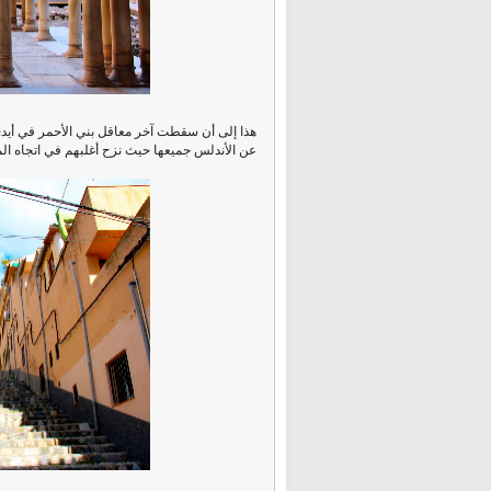
عن الأندلس جميعها حيث نزح أغلبهم في اتجاه ال