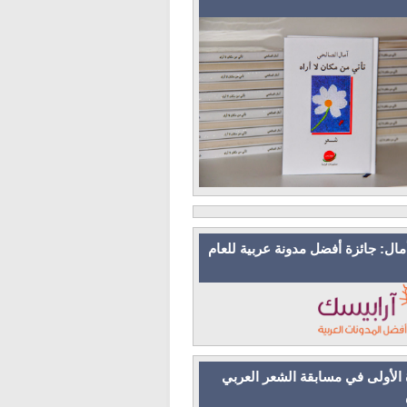
مال: جائزة أفضل مدونة عربية للعام
 الأولى في مسابقة الشعر العربي