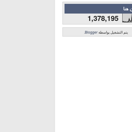
 هنا
1,378,195
يتم التشغيل بواسطة
Blogger
.