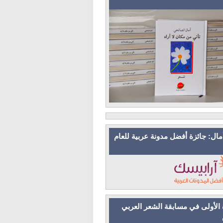
مال: جائزة أفضل مدونة عربية للعام
 الأولى في مسابقة الشعر العربي