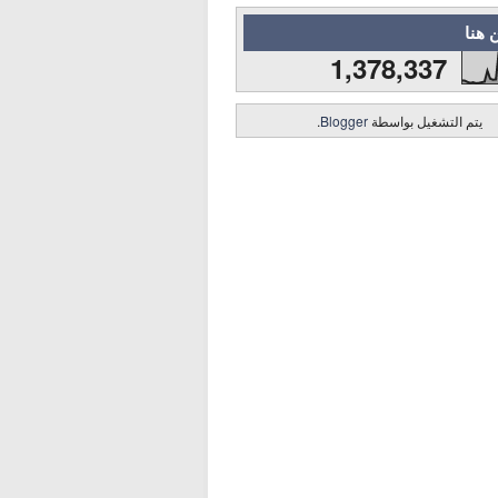
 هنا
1,378,337
يتم التشغيل بواسطة
Blogger
.