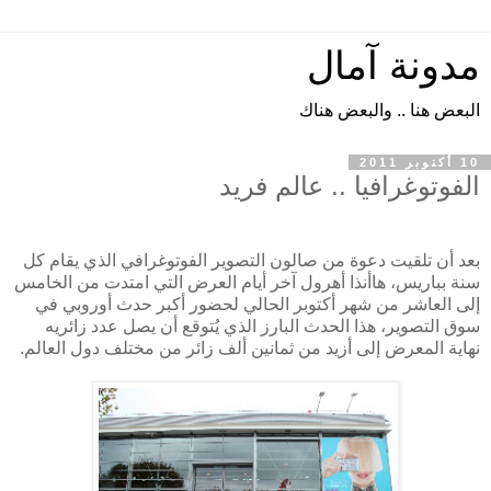
مدونة آمال
البعض هنا .. والبعض هناك
10 أكتوبر 2011
الفوتوغرافيا .. عالم فريد
بعد أن تلقيت دعوة من صالون التصوير الفوتوغرافي الذي يقام كل
سنة بباريس، هاأنذا أهرول آخر أيام العرض التي امتدت من الخامس
إلى العاشر من شهر أكتوبر الحالي لحضور أكبر حدث أوروبي في
سوق التصوير، هذا الحدث البارز الذي يُتوقع أن يصل عدد زائريه
نهاية المعرض إلى أزيد من ثمانين ألف زائر من مختلف دول العالم.