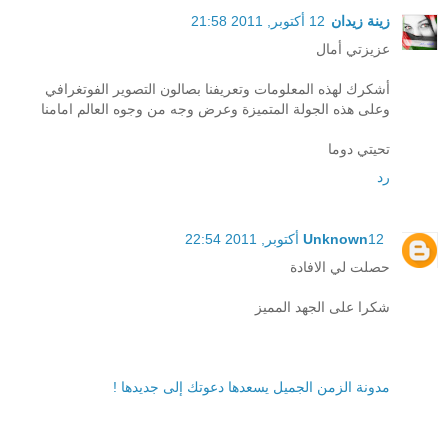
زينة زيدان
12 أكتوبر, 2011 21:58
عزيزتي أمال
أشكرك لهذه المعلومات وتعريفنا بصالون التصوير الفوتغرافي
وعلى هذه الجولة المتميزة وعرض وجه من وجوه العالم امامنا
تحيتي دوما
رد
12 أكتوبر, 2011 22:54
Unknown
حصلت لي الافادة
شكرا على الجهد المميز
مدونة الزمن الجميل يسعدها دعوتك إلى جديدها !