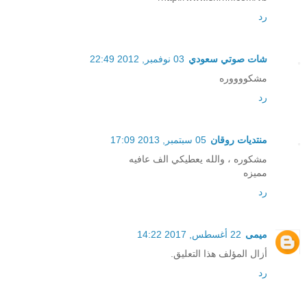
رد
شات صوتي سعودي
03 نوفمبر, 2012 22:49
مشكووووره
رد
منتديات روقان
05 سبتمبر, 2013 17:09
مشكوره ، والله يعطيكي الف عافيه
مميزه
رد
ميمى
22 أغسطس, 2017 14:22
أزال المؤلف هذا التعليق.
رد