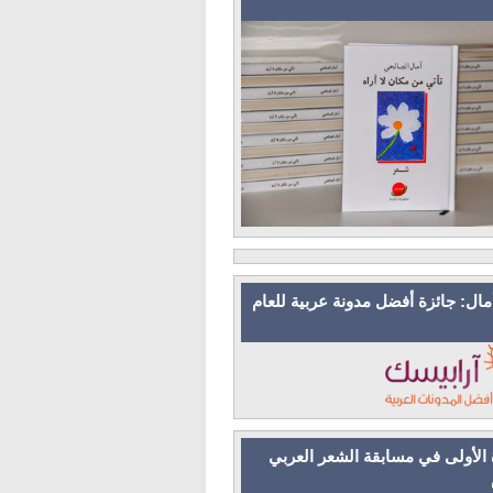
مال: جائزة أفضل مدونة عربية للعام
 الأولى في مسابقة الشعر العربي