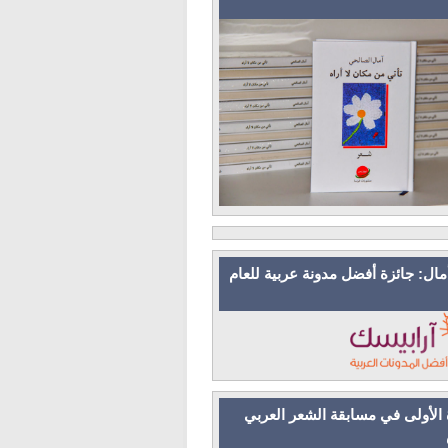
مال: جائزة أفضل مدونة عربية للعام
 الأولى في مسابقة الشعر العربي