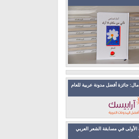
مال: جائزة أفضل مدونة عربية للعام
 الأولى في مسابقة الشعر العربي