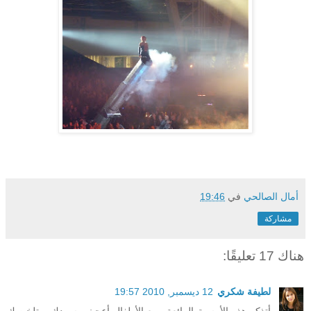
أمال الصالحي
في
19:46
مشاركة
هناك 17 تعليقًا:
لطيفة شكري
12 ديسمبر, 2010 19:57