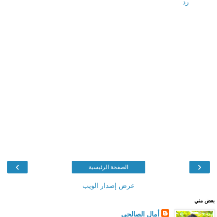
رد
›
‹
الصفحة الرئيسية
عرض إصدار الويب
بعض مني
أمال الصالحي