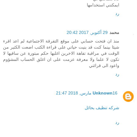
ايمكنني استخدامها
رد
محمد
29 أكتوبر, 2017 20:42
منذ ان فتحت حسابي على موقع التفرقة الاجتماعية لم اعد اقرء
شيئا بينما كنت قد بنيت حياتي على قراءة الكتب اضعت الكثير من
الوقت في مراقبة تفاهة الاخرين اغلبها حكم مبتورة عن ساقيها لا
تكون لا علما ولا معرفة عزمت على ان اغلق الحساب المشؤوم
واعود الى قرائتي
رد
16 مارس, 2018 21:47
Unknown
شركه تنظيف بحائل
رد