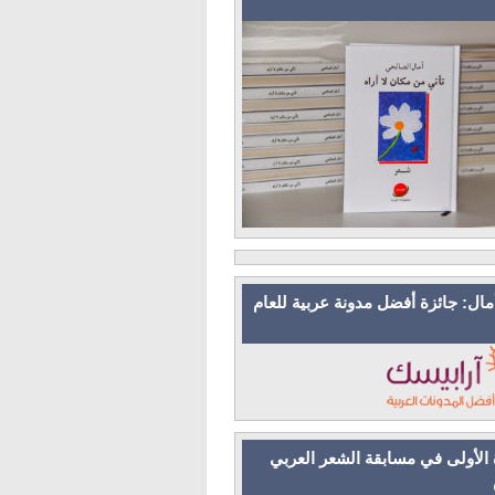
مال: جائزة أفضل مدونة عربية للعام
 الأولى في مسابقة الشعر العربي