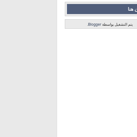
 هنا
يتم التشغيل بواسطة
Blogger
.