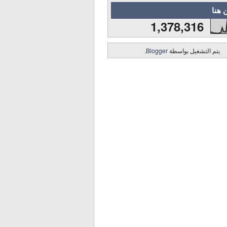
 هنا
1,378,316
يتم التشغيل بواسطة
Blogger
.