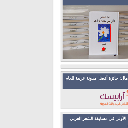
مال: جائزة أفضل مدونة عربية للعام
 الأولى في مسابقة الشعر العربي