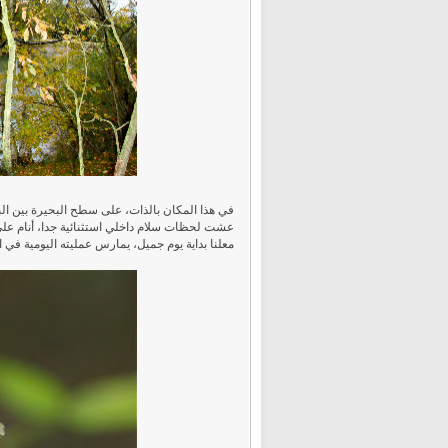
في هذا المكان بالذات، على سطح البحيرة بين الب
عشت لحظات سلام داخلي استثنائية جدا، أنام عل
معلنا بداية يوم جميل، يمارس عمليته اليومية في 