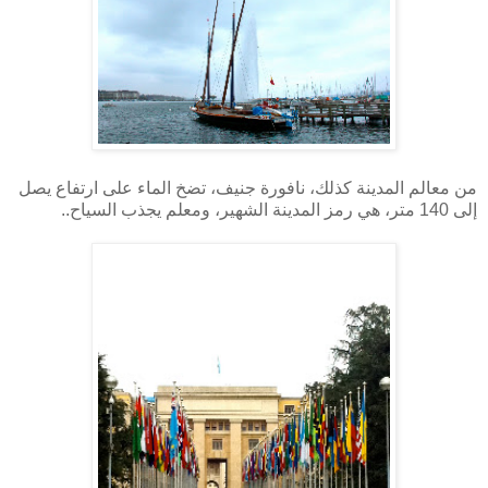
من معالم المدينة كذلك، نافورة جنيف، تضخ الماء على ارتفاع يصل
إلى 140 متر، هي رمز المدينة الشهير، ومعلم يجذب السياح..