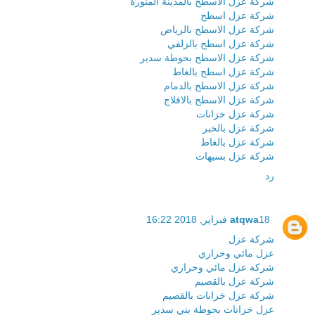
شركة عزل الاسطح بالمدينة المنورة
شركة عزل اسطح
شركة عزل الاسطح بالرياض
شركة عزل اسطح بالزلفي
شركة عزل الاسطح بحوطة سدير
شركة عزل اسطح بالغاط
شركة عزل الاسطح بالدمام
شركة عزل الاسطح بالافلاج
شركة عزل خزانات
شركة عزل بالخبر
شركة عزل بالغاط
شركة عزل بسيهات
رد
18 فبراير, 2018 16:22
atqwa
شركة عزل
عزل مائي وحراري
شركة عزل مائي وحراري
شركة عزل بالقصيم
شركة عزل خزانات بالقصيم
عزل خزانات بحوطة بني سدير