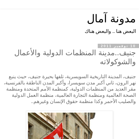
مدونة آمال
البعض هنا .. والبعض هناك
10 نوفمبر 2011
جنيف..مدينة المنظمات الدولية والأعمال
والشوكولاته
جنيف، المدينة التاريخية السويسرية، تلفها بحيرة جنيف، حيث ينبع
نهر الرون، ثاني أكبر مدن سويسرا، وأكبر المدن الناطقة بالفرنسية،
مقر العديد من المنظمات الدولية، كمنظمة الأمم المتحدة ومنظمة
الصحة العالمية ومنظمة التجارة العالمية، منظمة العمل الدولية
والصليب الأحمر وكذا منظمة حقوق الإنسان وغيرهم..