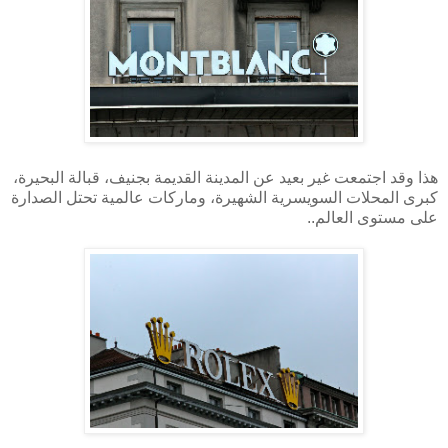
هذا وقد اجتمعت غير بعيد عن المدينة القديمة بجنيف، قبالة البحيرة،
كبرى المحلات السويسرية الشهيرة، وماركات عالمية تحتل الصدارة
على مستوى العالم..