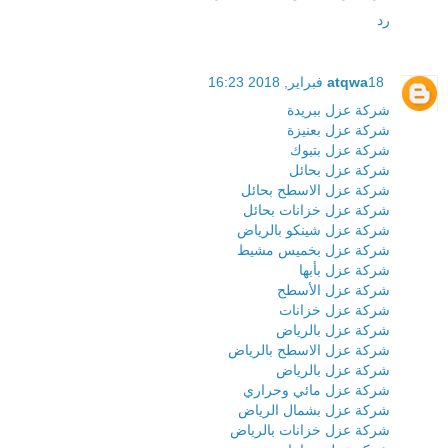
رد
18 فبراير, 2018 16:23
atqwa
شركة عزل ببريدة
شركة عزل بعنيزة
شركة عزل بتبوك
شركة عزل بحائل
شركة عزل الاسطح بحائل
شركة عزل خزانات بحائل
شركة عزل شينكو بالرياض
شركة عزل بخميس مشيط
شركة عزل بأبها
شركة عزل الأسطح
شركة عزل خزانات
شركة عزل بالرياض
شركة عزل الاسطح بالرياض
شركة عزل بالرياض
شركة عزل مائي وحراري
شركة عزل بشمال الرياض
شركة عزل خزانات بالرياض