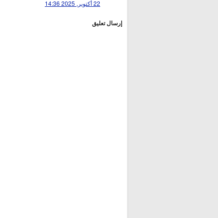
22 أكتوبر, 2025 14:36
إرسال تعليق