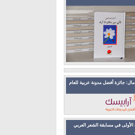
مال: جائزة أفضل مدونة عربية للعام
 الأولى في مسابقة الشعر العربي