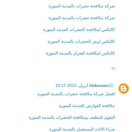
شركة مكافحة حشرات بالمدينة المنورة
شركة مكافحة حشرات بالمدينة المنورة
كالتكس لمكافحة الحشرات المدينة المنورة
كالتكس لرش الحشرات بالمدينة المنورة
كالتكس لمكافحة الفئران بالمدينة المنورة
رد
21 أبريل, 2015 10:17
Unknown
افضل شركة مكافحة حشرات بالمدينة المنورة
مكافحة القوارض بالمدينة المنورة
التقوى للتنظيف ومكافحة الحشرات بالمدينة المنورة
شراء الاثاث المستعمل بالمدينة المنورة