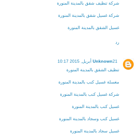
شركة تنظيف شقق بالمدينة المنورة
شركة غسيل شقق بالمدينة المنورة
غسيل الشقق بالمدينة المنورة
رد
21 أبريل, 2015 10:17
Unknown
تنظيف الشقق بالمدينة المنورة
مغسلة غسيل كنب بالمدينة المنورة
شركة غسيل كنب بالمدينة المنورة
غسيل كنب بالمدينة المنورة
غسيل كنب وسجاد بالمدينة المنورة
غسيل سجاد بالمدينة المنورة