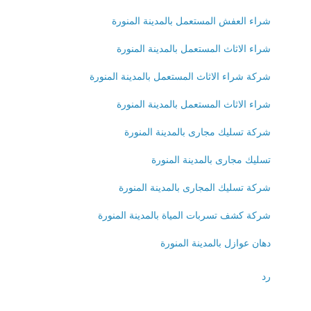
شراء العفش المستعمل بالمدينة المنورة
شراء الاثاث المستعمل بالمدينة المنورة
شركة شراء الاثاث المستعمل بالمدينة المنورة
شراء الاثاث المستعمل بالمدينة المنورة
شركة تسليك مجارى بالمدينة المنورة
تسليك مجارى بالمدينة المنورة
شركة تسليك المجارى بالمدينة المنورة
شركة كشف تسربات المياة بالمدينة المنورة
دهان عوازل بالمدينة المنورة
رد