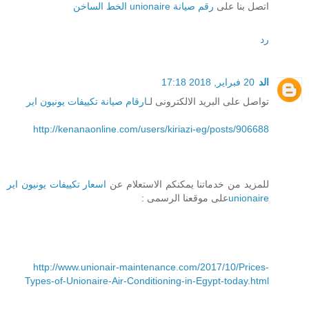
اتصل بنا على
رقم صيانة unionaire الخط الساخن
رد
الد
20 فبراير, 2018 17:18
تواصل على البريد الالكترونى لـ
ارقام صيانة تكييفات يونيون اير
http://kenanaonline.com/users/kiriazi-eg/posts/906688
للمزيد من خدماتنا يمكنكم الاستعلام عن
اسعار تكييفات يونيون اير
unionaire
على موقعنا الرسمى :
http://www.unionair-maintenance.com/2017/10/Prices-
Types-of-Unionaire-Air-Conditioning-in-Egypt-today.html