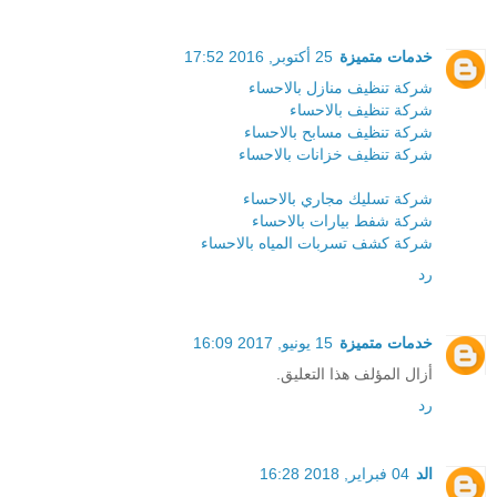
خدمات متميزة
25 أكتوبر, 2016 17:52
شركة تنظيف منازل بالاحساء
شركة تنظيف بالاحساء
شركة تنظيف مسابح بالاحساء
شركة تنظيف خزانات بالاحساء
شركة تسليك مجاري بالاحساء
شركة شفط بيارات بالاحساء
شركة كشف تسربات المياه بالاحساء
رد
خدمات متميزة
15 يونيو, 2017 16:09
أزال المؤلف هذا التعليق.
رد
الد
04 فبراير, 2018 16:28