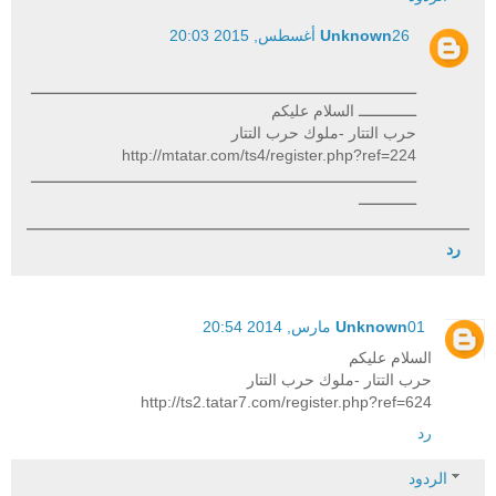
26 أغسطس, 2015 20:03
Unknown
ـــــــــــــــــــــــــــــــــــــــــــــــــــــــــــــــــــــــــــــــــــــــ
ـــــــــــــ السلام عليكم
حرب التتار -ملوك حرب التتار
http://mtatar.com/ts4/register.php?ref=224
ـــــــــــــــــــــــــــــــــــــــــــــــــــــــــــــــــــــــــــــــــــــــ
ـــــــــــــ
رد
01 مارس, 2014 20:54
Unknown
السلام عليكم
حرب التتار -ملوك حرب التتار
http://ts2.tatar7.com/register.php?ref=624
رد
الردود