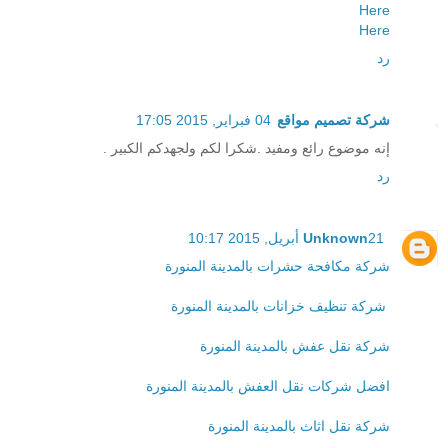
Here
Here
رد
شركة تصميم مواقع
04 فبراير, 2015 17:05
إنه موضوع رائع ومفيد .شكرا لكم ولجهدكم الكبير .
رد
21 أبريل, 2015 10:17
Unknown
شركة مكافحة حشرات بالمدينة المنورة
شركة تنظيف خزانات بالمدينة المنورة
شركة نقل عفش بالمدينة المنورة
افضل شركات نقل العفش بالمدينة المنورة
شركة نقل اثاث بالمدينة المنورة