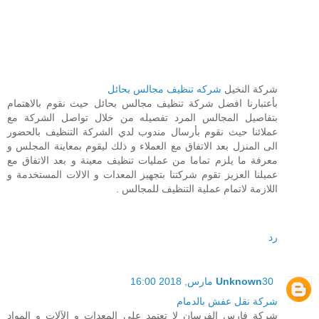
شركة النخيل
شركه تنظيف مجالس بحائل
بأعتبارنا افضل شركة تنظيف مجالس بحائل حيث نقوم بالاهتمام
بتفاصيل المجالس المرد تفصيله من خلال تواصل الشركة مع
عملائنا حيث نقوم بأرسال مندوب لدي الشركة التنظيف بالحضور
الى المنزل بعد الاتفاق مع العملاء و ذلك ليقوم بمعاينة المجلس و
معرفة ما يلزم تماما من عمليات تنظيف معينة و بعد الاتفاق مع
عميلنا العزيز تقوم شركتنا بتجهيز المعدات و الالات المستخدمة و
اللازمة لاتمام عملية التنظيف للمجالس .
رد
30 مارس, 2018 16:00
Unknown
شركة نقل عفش بالدمام
شركة فارس الفرسان لا تعتمد على المعدات و الآلات و المواد