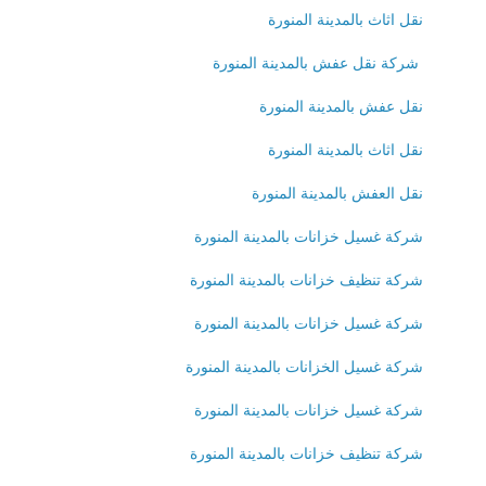
نقل اثاث بالمدينة المنورة
شركة نقل عفش بالمدينة المنورة
نقل عفش بالمدينة المنورة
نقل اثاث بالمدينة المنورة
نقل العفش بالمدينة المنورة
شركة غسيل خزانات بالمدينة المنورة
شركة تنظيف خزانات بالمدينة المنورة
شركة غسيل خزانات بالمدينة المنورة
شركة غسيل الخزانات بالمدينة المنورة
شركة غسيل خزانات بالمدينة المنورة
شركة تنظيف خزانات بالمدينة المنورة