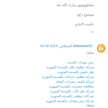
مشكووووور وبارك الله بيك
موضوع رائع
عاشت الايادي
رد
05 أغسطس, 2014 02:08
Unknown
شكرا
رش مبيدات المدينة
شركة تنظيف فلل بالمدينة المنورة
نقل عفش بالمدينة المنورة
شركة تنظيف خزانات بالمدينة المنورة
شركة كشف تسربات المياه
مكافحة حشرات بالمدينة المنورة
شركة نقل اثاث بالمدينة المنورة
شركات تنظيف بالمدينة المنورة
شركة رش مبيدات بالمدينة المنورة
Here