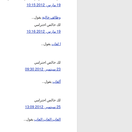
19 مارس, 2012 10:15
وظائف خالية
يقول...
لك خالص احترامي
19 مارس, 2012 10:16
ا لعاب
يقول...
لك خالص احترامي
23 سبتمبر, 2012 09:30
ألعاب
يقول...
لك خالص احترامي
25 سبتمبر, 2012 13:09
العاب العاب العاب
يقول...