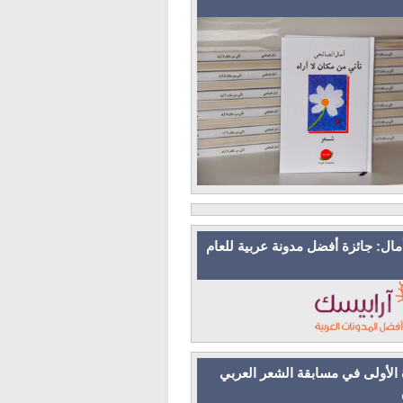
مال: جائزة أفضل مدونة عربية للعام
 الأولى في مسابقة الشعر العربي