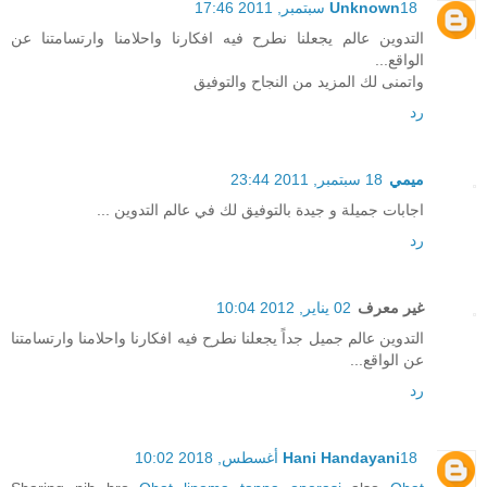
18 سبتمبر, 2011 17:46
Unknown
التدوين عالم يجعلنا نطرح فيه افكارنا واحلامنا وارتسامتنا عن
الواقع...
واتمنى لك المزيد من النجاح والتوفيق
رد
ميمي
18 سبتمبر, 2011 23:44
اجابات جميلة و جيدة بالتوفيق لك في عالم التدوين ...
رد
غير معرف
02 يناير, 2012 10:04
التدوين عالم جميل جداً يجعلنا نطرح فيه افكارنا واحلامنا وارتسامتنا
عن الواقع...
رد
18 أغسطس, 2018 10:02
Hani Handayani