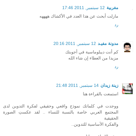
مغربية
12 سبتمبر, 2011 17:46
مازلت أبحث عن هذا العدد في الأكشاك ههههه
رد
مدونة مفيـد
12 سبتمبر, 2011 20:16
كم أنت ديبلوماسية في أجوبتك
مزيدا من العطاء إن شاء الله
رد
زينة زيدان
14 سبتمبر, 2011 21:48
استمعت بالقراءة هنا
ووجدت في كلماتك نموذج واقعي وحقيقي لفكرة التدوين لدى
المجتمع العربي خاصة بالنسبة للنساء .. لقد عكستِ الصورة
الحقيقية
والفكرة الأساسية للتدوين..