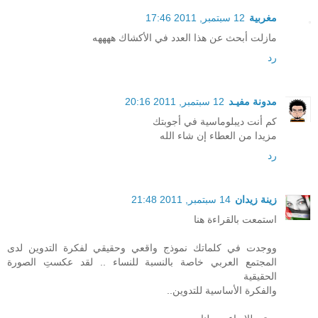
مغربية
12 سبتمبر, 2011 17:46
مازلت أبحث عن هذا العدد في الأكشاك ههههه
رد
مدونة مفيـد
12 سبتمبر, 2011 20:16
كم أنت ديبلوماسية في أجوبتك
مزيدا من العطاء إن شاء الله
رد
زينة زيدان
14 سبتمبر, 2011 21:48
استمعت بالقراءة هنا
ووجدت في كلماتك نموذج واقعي وحقيقي لفكرة التدوين لدى
المجتمع العربي خاصة بالنسبة للنساء .. لقد عكستِ الصورة
الحقيقية
والفكرة الأساسية للتدوين..