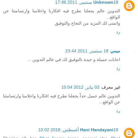
18 سبتمبر, 2011 17:46
Unknown
التدوين عالم يجعلنا نطرح فيه افكارنا واحلامنا وارتسامتنا عن
الواقع...
واتمنى لك المزيد من النجاح والتوفيق
رد
ميمي
18 سبتمبر, 2011 23:44
اجابات جميلة و جيدة بالتوفيق لك في عالم التدوين ...
رد
غير معرف
02 يناير, 2012 10:04
التدوين عالم جميل جداً يجعلنا نطرح فيه افكارنا واحلامنا وارتسامتنا
عن الواقع...
رد
18 أغسطس, 2018 10:02
Hani Handayani