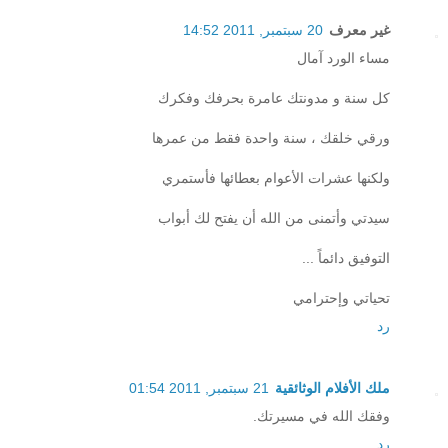
غير معرف
20 سبتمبر, 2011 14:52
مساء الورد آمال
كل سنة و مدونتك عامرة بحرفك وفكرك
ورقي خلقك ، سنة واحدة فقط من عمرها
ولكنها عشرات الأعوام بعطائها فأستمري
سيدتي وأتمنى من الله أن يفتح لك أبواب
التوفيق دائماً ...
تحياتي وإحترامي
رد
ملك الأفلام الوثائقية
21 سبتمبر, 2011 01:54
وفقك الله في مسيرتك.
رد