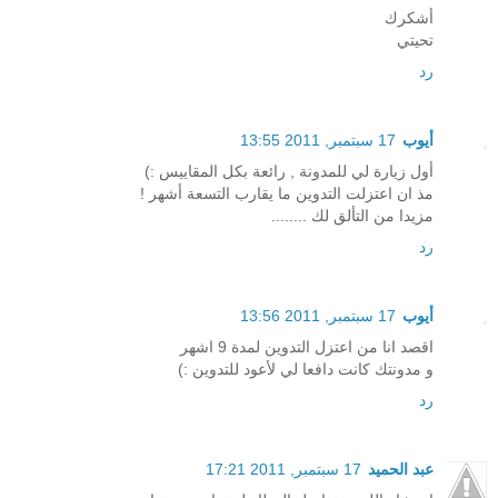
أشكرك
تحيتي
رد
أيوب
17 سبتمبر, 2011 13:55
أول زيارة لي للمدونة , رائعة بكل المقاييس :)
مذ ان اعتزلت التدوين ما يقارب التسعة أشهر !
مزيدا من التألق لك ........
رد
أيوب
17 سبتمبر, 2011 13:56
اقصد انا من اعتزل التدوين لمدة 9 اشهر
و مدونتك كانت دافعا لي لأعود للتدوين :)
رد
عبد الحميد
17 سبتمبر, 2011 17:21