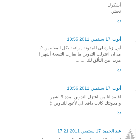
أشكرك
تحيتي
رد
أيوب
17 سبتمبر, 2011 13:55
أول زيارة لي للمدونة , رائعة بكل المقاييس :)
مذ ان اعتزلت التدوين ما يقارب التسعة أشهر !
مزيدا من التألق لك ........
رد
أيوب
17 سبتمبر, 2011 13:56
اقصد انا من اعتزل التدوين لمدة 9 اشهر
و مدونتك كانت دافعا لي لأعود للتدوين :)
رد
عبد الحميد
17 سبتمبر, 2011 17:21