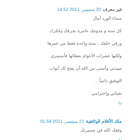
غير معرف
20 سبتمبر, 2011 14:52
مساء الورد آمال
كل سنة و مدونتك عامرة بحرفك وفكرك
ورقي خلقك ، سنة واحدة فقط من عمرها
ولكنها عشرات الأعوام بعطائها فأستمري
سيدتي وأتمنى من الله أن يفتح لك أبواب
التوفيق دائماً ...
تحياتي وإحترامي
رد
ملك الأفلام الوثائقية
21 سبتمبر, 2011 01:54
وفقك الله في مسيرتك.
رد