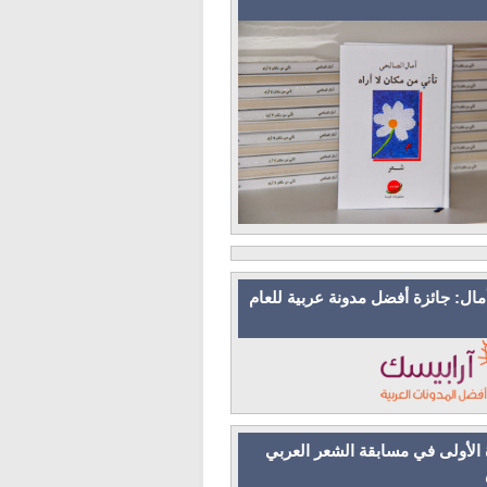
مال: جائزة أفضل مدونة عربية للعام
 الأولى في مسابقة الشعر العربي