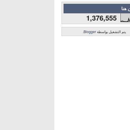
 هنا
1,376,555
يتم التشغيل بواسطة
Blogger
.