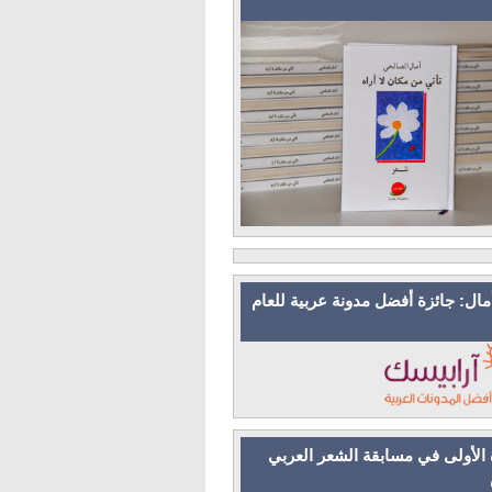
مال: جائزة أفضل مدونة عربية للعام
 الأولى في مسابقة الشعر العربي