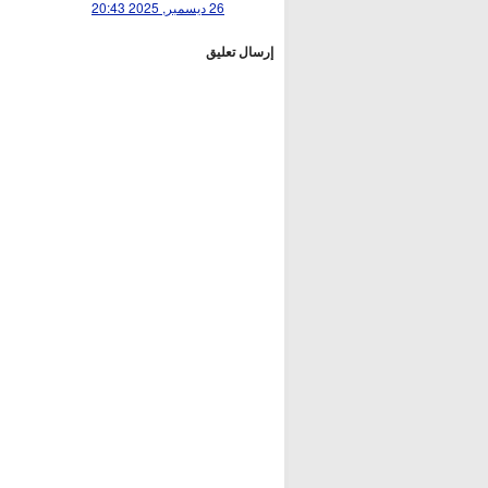
26 ديسمبر, 2025 20:43
إرسال تعليق