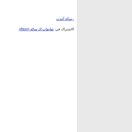
رسالة أحدث
الاشتراك في:
تعليقات الرسالة (Atom)