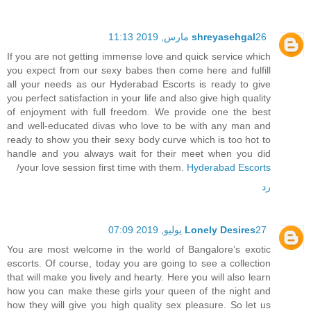
26 مارس, 2019 11:13
shreyasehgal
If you are not getting immense love and quick service which
you expect from our sexy babes then come here and fulfill
all your needs as our Hyderabad Escorts is ready to give
you perfect satisfaction in your life and also give high quality
of enjoyment with full freedom. We provide one the best
and well-educated divas who love to be with any man and
ready to show you their sexy body curve which is too hot to
handle and you always wait for their meet when you did
/
your love session first time with them.
Hyderabad Escorts
رد
27 يوليو, 2019 07:09
Lonely Desires
You are most welcome in the world of Bangalore’s exotic
escorts. Of course, today you are going to see a collection
that will make you lively and hearty. Here you will also learn
how you can make these girls your queen of the night and
how they will give you high quality sex pleasure. So let us