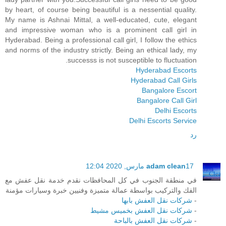
by heart, of course being beautiful is a nessential quality.
My name is Ashnai Mittal, a well-educated, cute, elegant
and impressive woman who is a prominent call girl in
Hyderabad. Being a professional call girl, I follow the ethics
and norms of the industry strictly. Being an ethical lady, my
successs is not susceptible to fluctuation.
Hyderabad Escorts
Hyderabad Call Girls
Bangalore Escort
Bangalore Call Girl
Delhi Escorts
Delhi Escorts Service
رد
17 مارس, 2020 12:04
adam clean
في منطقة الجنوب في كل المحافظات نقدم خدمة نقل عفش مع
الفك والتركيب بواسطة عمالة متميزة وفنيين خبرة وسيارات مؤمنة
-
شركات نقل العفش بابها
-
شركات نقل العفش بخميس مشيط
-
شركات نقل العفش بالباحة