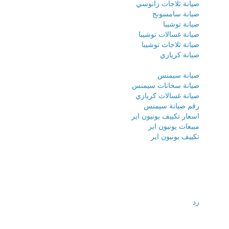
صيانة ثلاجات زانوسي
صيانة سامسونج
صيانة توشيبا
صيانة غسالات توشيبا
صيانة ثلاجات توشيبا
صيانة كريازي
صيانة سيمنس
صيانة سخانات سيمنس
صيانة غسالات كريازي
رقم صيانة سيمنس
اسعار تكييف يونيون اير
مبيعات يونيون اير
تكييف يونيون اير
رد