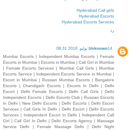
Hyderabad Call girls
Hyderabad Escorts
Hyderabad Escorts Services
رد
14 يوليو, 2018 08:31
Unknown
Mumbai Escorts | Independent Mumbai Escorts | Female
Escorts in Mumbai | Escorts in Mumbai | Call Girl in Mumbai
| Female Escorts Services | Mumbai Call Girls | Mumbai
Escorts Service | Independent Escorts Service in Mumbai |
Escort in Mumbai | Russian Mumbai Escorts | Bangalore
Escorts | Chandigarh Escorts | Escorts In Delhi | Delhi
Escort | Delhi Female Escorts | Delhi Call Girls | Delhi
Independent Escorts | Delhi Escorts Club | Russian Escorts
In Delhi | New Delhi Escorts | Delhi Escorts | Delhi Escort
Services | Call Girls In Delhi | Delhi Escort | Delhi Escorts
Services | Independent Escort In Delhi | Independent Call
Girl | Call Girl In Delhi | Delhi Escorts Agency | Massage
Service Delhi | Female Massage Delhi | Delhi Night