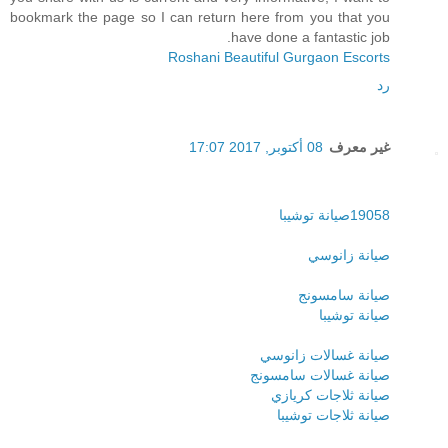
bookmark the page so I can return here from you that you
have done a fantastic job.
Roshani Beautiful Gurgaon Escorts
رد
غير معرف
08 أكتوبر, 2017 17:07
19058صيانة توشيبا
صيانة زانوسي
صيانة سامسونج
صيانة توشيبا
صيانة غسالات زانوسي
صيانة غسالات سامسونج
صيانة ثلاجات كريازي
صيانة ثلاجات توشيبا