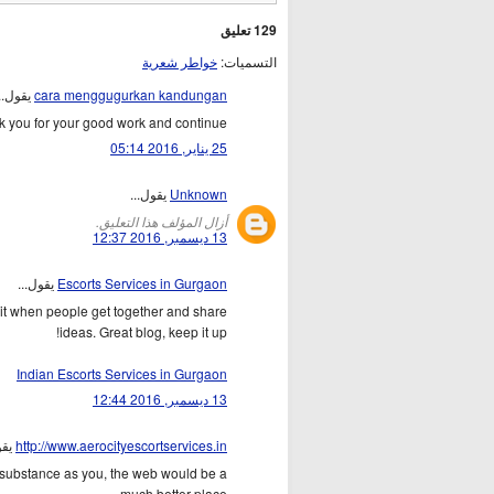
129 تعليق
التسميات:
خواطر شعرية
يقول...
cara menggugurkan kandungan
nk you for your good work and continue.
25 يناير, 2016 05:14
يقول...
Unknown
أزال المؤلف هذا التعليق.
13 ديسمبر, 2016 12:37
يقول...
Escorts Services in Gurgaon
ke it when people get together and share
ideas. Great blog, keep it up!
Indian Escorts Services in Gurgaon
13 ديسمبر, 2016 12:44
...
http://www.aerocityescortservices.in
me substance as you, the web would be a
much better place.