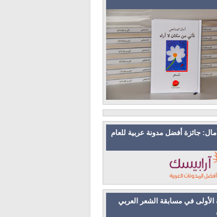
مال: جائزة أفضل مدونة عربية للعام
 الأولى في مسابقة الشعر العربي