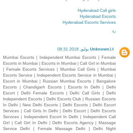
Hyderabad Call girls
Hyderabad Escorts
Hyderabad Escorts Services
رد
14 يوليو, 2018 08:31
Unknown
Mumbai Escorts | Independent Mumbai Escorts | Female
Escorts in Mumbai | Escorts in Mumbai | Call Girl in Mumbai
| Female Escorts Services | Mumbai Call Girls | Mumbai
Escorts Service | Independent Escorts Service in Mumbai |
Escort in Mumbai | Russian Mumbai Escorts | Bangalore
Escorts | Chandigarh Escorts | Escorts In Delhi | Delhi
Escort | Delhi Female Escorts | Delhi Call Girls | Delhi
Independent Escorts | Delhi Escorts Club | Russian Escorts
In Delhi | New Delhi Escorts | Delhi Escorts | Delhi Escort
Services | Call Girls In Delhi | Delhi Escort | Delhi Escorts
Services | Independent Escort In Delhi | Independent Call
Girl | Call Girl In Delhi | Delhi Escorts Agency | Massage
Service Delhi | Female Massage Delhi | Delhi Night