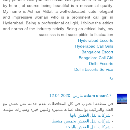
by heart, of course being beautiful is a nessential quality.
My name is Ashnai Mittal, a well-educated, cute, elegant
and impressive woman who is a prominent call girl in
Hyderabad. Being a professional call girl, I follow the ethics
and norms of the industry strictly. Being an ethical lady, my
successs is not susceptible to fluctuation.
Hyderabad Escorts
Hyderabad Call Girls
Bangalore Escort
Bangalore Call Girl
Delhi Escorts
Delhi Escorts Service
رد
17 مارس, 2020 12:04
adam clean
في منطقة الجنوب في كل المحافظات نقدم خدمة نقل عفش مع
الفك والتركيب بواسطة عمالة متميزة وفنيين خبرة وسيارات مؤمنة
-
شركات نقل العفش بابها
-
شركات نقل العفش بخميس مشيط
-
شركات نقل العفش بالباحة