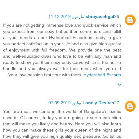
26 مارس, 2019 11:13
shreyasehgal
If you are not getting immense love and quick service which
you expect from our sexy babes then come here and fulfill
all your needs as our Hyderabad Escorts is ready to give
you perfect satisfaction in your life and also give high quality
of enjoyment with full freedom. We provide one the best
and well-educated divas who love to be with any man and
ready to show you their sexy body curve which is too hot to
handle and you always wait for their meet when you did
/
your love session first time with them.
Hyderabad Escorts
رد
27 يوليو, 2019 07:09
Lonely Desires
You are most welcome in the world of Bangalore’s exotic
escorts. Of course, today you are going to see a collection
that will make you lively and hearty. Here you will also learn
how you can make these girls your queen of the night and
how they will give you high quality sex pleasure. So let us