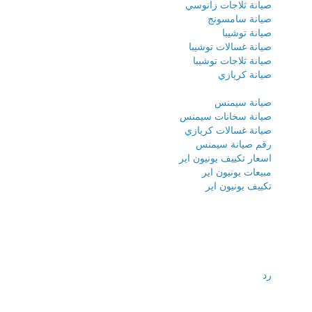
صيانة ثلاجات زانوسي
صيانة سامسونج
صيانة توشيبا
صيانة غسالات توشيبا
صيانة ثلاجات توشيبا
صيانة كريازي
صيانة سيمنس
صيانة سخانات سيمنس
صيانة غسالات كريازي
رقم صيانة سيمنس
اسعار تكييف يونيون اير
مبيعات يونيون اير
تكييف يونيون اير
رد