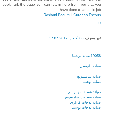
bookmark the page so I can return here from you that you
have done a fantastic job.
Roshani Beautiful Gurgaon Escorts
رد
غير معرف
08 أكتوبر, 2017 17:07
19058صيانة توشيبا
صيانة زانوسي
صيانة سامسونج
صيانة توشيبا
صيانة غسالات زانوسي
صيانة غسالات سامسونج
صيانة ثلاجات كريازي
صيانة ثلاجات توشيبا